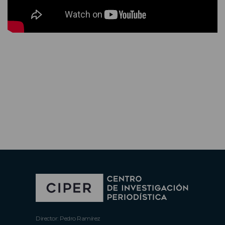
Director: Pedro Ramírez