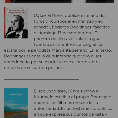
Uqbar Editores
publicó este año dos
libros vinculados al ex ministro y ex
senador, Edgardo Boeninger, fallecido
el domingo 13 de septiembre. El
primero de ellos se titula «La igual
libertad», una entrevista biográfica
escrita por la periodista Margarita Serrano. En el texto,
Boeninger cuenta la dura infancia que vivió al ser
abandonado por su madre y revela interesantes
detalles de su carrera política.
———————————————————
El segundo libro, «Chile rumbo al
futuro», lo escribió el propio Boeninger
durante los últimos meses de su
enfermedad. Es un testamento político
en que expresa sus puntos de vista y