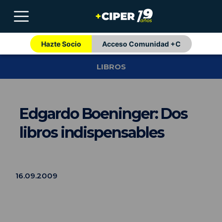
Hazte Socio
Acceso Comunidad +C
LIBROS
Edgardo Boeninger: Dos
libros indispensables
16.09.2009