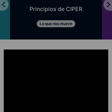
Principios de CIPER
Lo que nos mueve