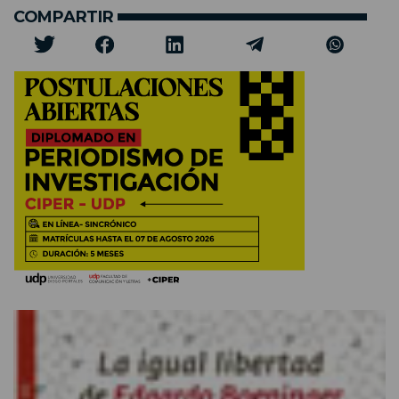
COMPARTIR