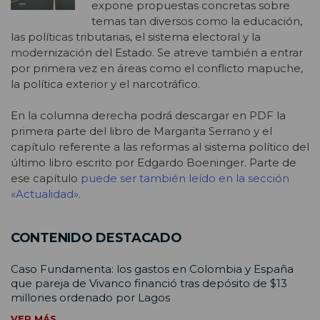
expone propuestas concretas sobre
temas tan diversos como la educación,
las políticas tributarias, el sistema electoral y la
modernización del Estado. Se atreve también a entrar
por primera vez en áreas como el conflicto mapuche,
la política exterior y el narcotráfico.
En la columna derecha podrá descargar en PDF la
primera parte del libro de Margarita Serrano y el
capítulo referente a las reformas al sistema político del
último libro escrito por Edgardo Boeninger. Parte de
ese capítulo
puede ser también leído en la sección
«Actualidad»
.
CONTENIDO DESTACADO
Caso Fundamenta: los gastos en Colombia y España
que pareja de Vivanco financió tras depósito de $13
millones ordenado por Lagos
VER MÁS