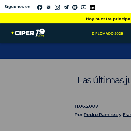
Siguenos en:
Hoy nuestra principa
DIPLOMADO 2026
Las últimas ju
11.06.2009
Por
Pedro Ramírez
y
Fra