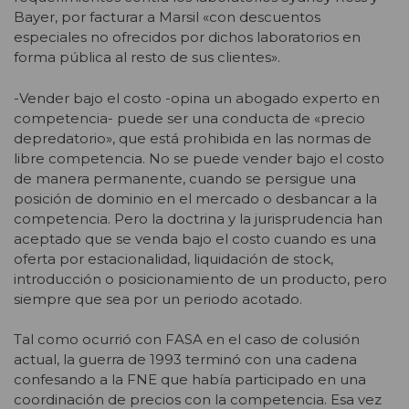
Bayer, por facturar a Marsil «con descuentos
especiales no ofrecidos por dichos laboratorios en
forma pública al resto de sus clientes».
-Vender bajo el costo -opina un abogado experto en
competencia- puede ser una conducta de «precio
depredatorio», que está prohibida en las normas de
libre competencia. No se puede vender bajo el costo
de manera permanente, cuando se persigue una
posición de dominio en el mercado o desbancar a la
competencia. Pero la doctrina y la jurisprudencia han
aceptado que se venda bajo el costo cuando es una
oferta por estacionalidad, liquidación de stock,
introducción o posicionamiento de un producto, pero
siempre que sea por un periodo acotado.
Tal como ocurrió con FASA en el caso de colusión
actual, la guerra de 1993 terminó con una cadena
confesando a la FNE que había participado en una
coordinación de precios con la competencia. Esa vez