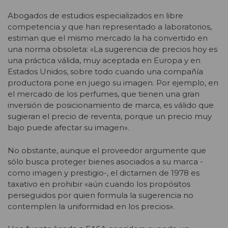
Abogados de estudios especializados en libre
competencia y que han representado a laboratorios,
estiman que el mismo mercado la ha convertido en
una norma obsoleta: «La sugerencia de precios hoy es
una práctica válida, muy aceptada en Europa y en
Estados Unidos, sobre todo cuando una compañía
productora pone en juego su imagen. Por ejemplo, en
el mercado de los perfumes, que tienen una gran
inversión de posicionamiento de marca, es válido que
sugieran el precio de reventa, porque un precio muy
bajo puede afectar su imagen».
No obstante, aunque el proveedor argumente que
sólo busca proteger bienes asociados a su marca -
como imagen y prestigio-, el dictamen de 1978 es
taxativo en prohibir «aún cuando los propósitos
perseguidos por quien formula la sugerencia no
contemplen la uniformidad en los precios».