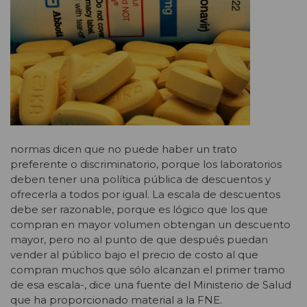
normas dicen que no puede haber un trato
preferente o discriminatorio, porque los laboratorios
deben tener una política pública de descuentos y
ofrecerla a todos por igual. La escala de descuentos
debe ser razonable, porque es lógico que los que
compran en mayor volumen obtengan un descuento
mayor, pero no al punto de que después puedan
vender al público bajo el precio de costo al que
compran muchos que sólo alcanzan el primer tramo
de esa escala-, dice una fuente del Ministerio de Salud
que ha proporcionado material a la FNE.