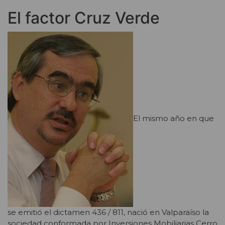
El factor Cruz Verde
El mismo año en que
se emitió el dictamen 436 / 811, nació en Valparaíso la
sociedad conformada por Inversiones Mobiliarias Cerro