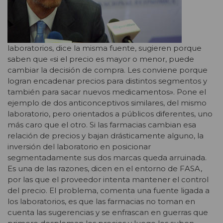
laboratorios, dice la misma fuente, sugieren porque
saben que «si el precio es mayor o menor, puede
cambiar la decisión de compra. Les conviene porque
logran encadenar precios para distintos segmentos y
también para sacar nuevos medicamentos». Pone el
ejemplo de dos anticonceptivos similares, del mismo
laboratorio, pero orientados a públicos diferentes, uno
más caro que el otro. Si las farmacias cambian esa
relación de precios y bajan drásticamente alguno, la
inversión del laboratorio en posicionar
segmentadamente sus dos marcas queda arruinada.
Es una de las razones, dicen en el entorno de FASA,
por las que el proveedor intenta mantener el control
del precio. El problema, comenta una fuente ligada a
los laboratorios, es que las farmacias no toman en
cuenta las sugerencias y se enfrascan en guerras que