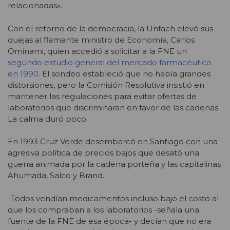
relacionadas».
Con el retorno de la democracia, la Unfach elevó sus
quejas al flamante ministro de Economía, Carlos
Ominami, quien accedió a solicitar a la FNE un
segundo estudio general del mercado farmacéutico
en 1990
. El sondeo estableció que no había grandes
distorsiones, pero la Comisión Resolutiva insistió en
mantener las regulaciones para evitar ofertas de
laboratorios que discriminaran en favor de las cadenas.
La calma duró poco.
En 1993 Cruz Verde desembarcó en Santiago con una
agresiva política de precios bajos que desató una
guerra animada por la cadena porteña y las capitalinas
Ahumada, Salco y Brand.
-Todos vendían medicamentos incluso bajo el costo al
que los compraban a los laboratorios -señala una
fuente de la FNE de esa época- y decían que no era