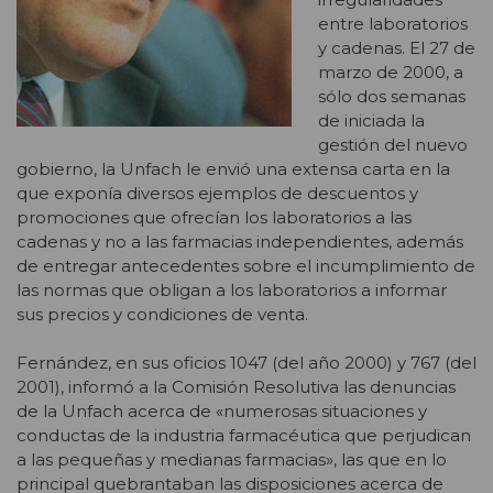
entre laboratorios
y cadenas. El 27 de
marzo de 2000, a
sólo dos semanas
de iniciada la
gestión del nuevo
gobierno, la Unfach le envió una extensa carta en la
que exponía diversos ejemplos de descuentos y
promociones que ofrecían los laboratorios a las
cadenas y no a las farmacias independientes, además
de entregar antecedentes sobre el incumplimiento de
las normas que obligan a los laboratorios a informar
sus precios y condiciones de venta.
Fernández, en sus oficios 1047 (del año 2000) y 767 (del
2001), informó a la Comisión Resolutiva las denuncias
de la Unfach acerca de «numerosas situaciones y
conductas de la industria farmacéutica que perjudican
a las pequeñas y medianas farmacias», las que en lo
principal quebrantaban las disposiciones acerca de