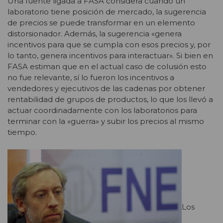
Una fuente ligada a FASA considera cuando un
laboratorio tiene posición de mercado, la sugerencia
de precios se puede transformar en un elemento
distorsionador. Además, la sugerencia «genera
incentivos para que se cumpla con esos precios y, por
lo tanto, genera incentivos para interactuar». Si bien en
FASA estiman que en el actual caso de colusión esto
no fue relevante, sí lo fueron los incentivos a
vendedores y ejecutivos de las cadenas por obtener
rentabilidad de grupos de productos, lo que los llevó a
actuar coordinadamente con los laboratorios para
terminar con la «guerra» y subir los precios al mismo
tiempo.
Los