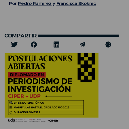
Por
Pedro Ramírez
y
Francisca Skoknic
COMPARTIR