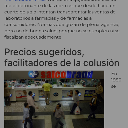
fue el detonante de las normas que desde hace un
cuarto de siglo intentan transparentar las ventas de
laboratorios a farmacias y de farmacias a
consumidores. Normas que gozan de plena vigencia,
pero no de buena salud, porque no se cumplen ni se
fiscalizan adecuadamente.
Precios sugeridos,
facilitadores de la colusión
En
1980
se