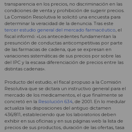
transparencia en los precios, no discriminación en las
condiciones de venta y prohibición de sugerir precios.
La Comisión Resolutiva le solicitó una encuesta para
determinar la veracidad de la denuncia. Tras este
tercer estudio general del mercado farmacéutico
, el
fiscal informó: «Los antecedentes fundamentan la
presunción de conductas anticompetitivas por parte
de las farmacias de cadena, que se expresan en
variaciones sistemáticas de sus precios por sobre las
del IPC y la escasa diferenciación de precios entre las
distintas cadenas».
Producto del estudio, el fiscal propuso a la Comisión
Resolutiva que se dictara un instructivo general para el
mercado de los medicamentos, el que finalmente se
concretó en la
Resolución 634
, de 2001. En lo medular
actualiza las disposiciones del antiguo dictamen
436/811, estableciendo que los laboratorios deben
exhibir en sus oficinas y en sus páginas web la lista de
precios de sus productos, duración de las ofertas, tasa