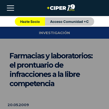
Hazte Socio
Acceso Comunidad +C
INVESTIGACIÓN
Farmacias y laboratorios:
el prontuario de
infracciones a la libre
competencia
20.05.2009