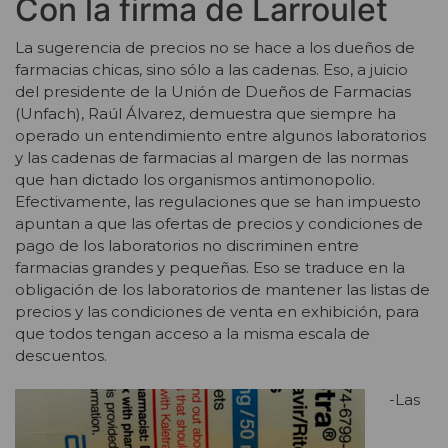
Con la firma de Larroulet
La sugerencia de precios no se hace a los dueños de
farmacias chicas, sino sólo a las cadenas. Eso, a juicio
del presidente de la Unión de Dueños de Farmacias
(Unfach), Raúl Álvarez, demuestra que siempre ha
operado un entendimiento entre algunos laboratorios
y las cadenas de farmacias al margen de las normas
que han dictado los organismos antimonopolio.
Efectivamente, las regulaciones que se han impuesto
apuntan a que las ofertas de precios y condiciones de
pago de los laboratorios no discriminen entre
farmacias grandes y pequeñas. Eso se traduce en la
obligación de los laboratorios de mantener las listas de
precios y las condiciones de venta en exhibición, para
que todos tengan acceso a la misma escala de
descuentos.
-Las