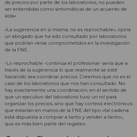
de precios por parte de los laboratorios, no pueden
ser entendidas como sintomáticas de un acuerdo de
alza».
«La sugerencia en sí misma, no es reprochable», opina
un abogado que ha sido consultado por laboratorios
que podrían verse comprometidos en la investigación
de la FNE.
-Lo reprochable -continúa el profesional- sería que a
través de la sugerencia lo que realmente se esté
haciendo sea coordinar precios. Creemos que no es el
caso de los laboratorios que nos han consultado. No
hay exactamente una coordinación, en el sentido de
que un ejecutivo del laboratorio tuvo un rol para
organizar los precios, sino que hay correos electrónicos
que estarían en manos de la FNE del tipo «tal cadena
está dispuesta a comprar a tanto y vender a tanto»,
que es más bien parte del regateo.