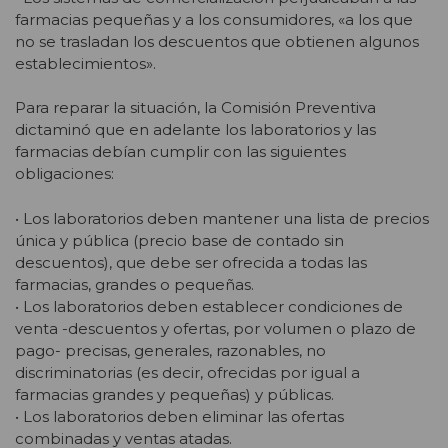
farmacias pequeñas y a los consumidores, «a los que
no se trasladan los descuentos que obtienen algunos
establecimientos».
Para reparar la situación, la Comisión Preventiva
dictaminó que en adelante los laboratorios y las
farmacias debían cumplir con las siguientes
obligaciones:
• Los laboratorios deben mantener una lista de precios
única y pública (precio base de contado sin
descuentos), que debe ser ofrecida a todas las
farmacias, grandes o pequeñas.
• Los laboratorios deben establecer condiciones de
venta -descuentos y ofertas, por volumen o plazo de
pago- precisas, generales, razonables, no
discriminatorias (es decir, ofrecidas por igual a
farmacias grandes y pequeñas) y públicas.
• Los laboratorios deben eliminar las ofertas
combinadas y ventas atadas.