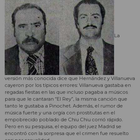
La
versión más conocida dice que Hernández y Villanueva
cayeron por los típicos errores: Villanueva gastaba en
regadas fiestas en las que incluso pagaba a músicos
para que le cantaran “El Rey”, la misma canción que
tanto le gustaba a Pinochet. Además, el rumor de
música fuerte y una orgía con prostitutas en el
empobrecido poblado de Chiu Chiu corrió rápido.
Pero en su pesquisa, el equipo del juez Madrid se
encontró con la sorpresa que el crimen fue resuelto