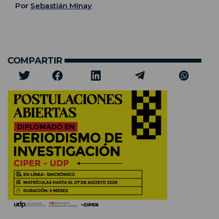
Por
Sebastián Minay
COMPARTIR