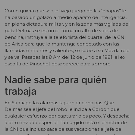
Como quiera que sea, el viejo juego de las “chapas” le
ha pasado un golazo a medio aparato de inteligencia,
en plena dictadura militar, y en la zona más vigilada del
país: Delmas se esfuma. Toma un alto de vales de
bencina, instruye a la telefonista del cuartel de la CNI
de Arica para que lo mantenga conectado con las
llamadas entrantes y salientes, se sube a su Mazda rojo
y se va. Pasadas las 8 AM del 12 de junio de 1981, el ex
escolta de Pinochet desaparece para siempre.
Nadie sabe para quién
trabaja
En Santiago las alarmas siguen encendidas. Que
Delmas sea el jefe del robo le indica a Gordon que
cualquier esfuerzo por capturarlo es poco. Y despacha
a otro enviado especial. Tan urgido está el director de
la CNI que incluso saca de sus vacaciones al jefe del