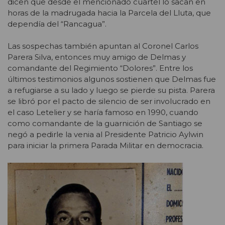
dicen que desde el mencionado cuartel lo sacan en
horas de la madrugada hacia la Parcela del Lluta, que
dependía del “Rancagua”.
Las sospechas también apuntan al Coronel Carlos
Parera Silva, entonces muy amigo de Delmas y
comandante del Regimiento “Dolores”. Entre los
últimos testimonios algunos sostienen que Delmas fue
a refugiarse a su lado y luego se pierde su pista. Parera
se libró por el pacto de silencio de ser involucrado en
el caso Letelier y se haría famoso en 1990, cuando
como comandante de la guarnición de Santiago se
negó a pedirle la venia al Presidente Patricio Aylwin
para iniciar la primera Parada Militar en democracia.