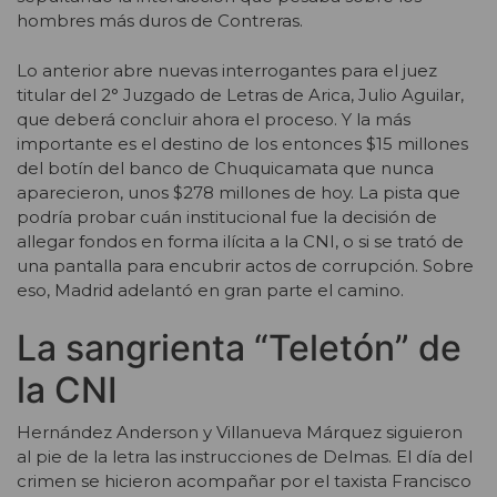
hombres más duros de Contreras.
Lo anterior abre nuevas interrogantes para el juez
titular del 2° Juzgado de Letras de Arica, Julio Aguilar,
que deberá concluir ahora el proceso. Y la más
importante es el destino de los entonces $15 millones
del botín del banco de Chuquicamata que nunca
aparecieron, unos $278 millones de hoy. La pista que
podría probar cuán institucional fue la decisión de
allegar fondos en forma ilícita a la CNI, o si se trató de
una pantalla para encubrir actos de corrupción. Sobre
eso, Madrid adelantó en gran parte el camino.
La sangrienta “Teletón” de
la CNI
Hernández Anderson y Villanueva Márquez siguieron
al pie de la letra las instrucciones de Delmas. El día del
crimen se hicieron acompañar por el taxista Francisco