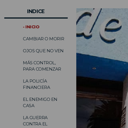
INDICE
- INICIO
CAMBIAR O MORIR
OJOS QUE NO VEN
MÁS CONTROL,
PARA COMENZAR
LA POLICÍA
FINANCIERA
EL ENEMIGO EN
CASA
LA GUERRA
CONTRA EL