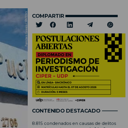
COMPARTIR
CONTENIDO DESTACADO
8.815 condenados en causas de delitos