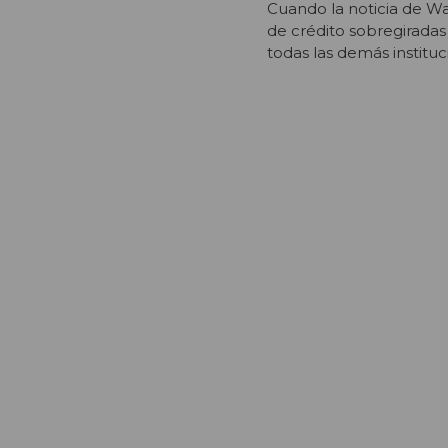
Cuando la noticia de Wa
de crédito sobregiradas
todas las demás institu