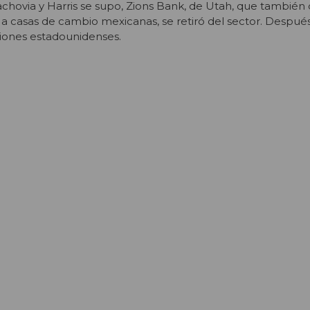
chovia y Harris se supo, Zions Bank, de Utah, que también 
 a casas de cambio mexicanas, se retiró del sector. Después
ciones estadounidenses.