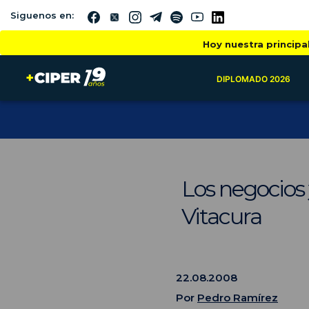
Siguenos en:
Hoy nuestra principa
DIPLOMADO 2026
Los negocios
Vitacura
22.08.2008
Por
Pedro Ramírez