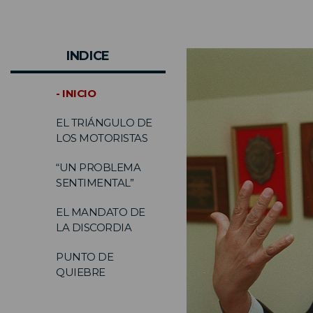
INDICE
- INICIO
EL TRIÁNGULO DE
LOS MOTORISTAS
“UN PROBLEMA
SENTIMENTAL”
EL MANDATO DE
LA DISCORDIA
PUNTO DE
QUIEBRE