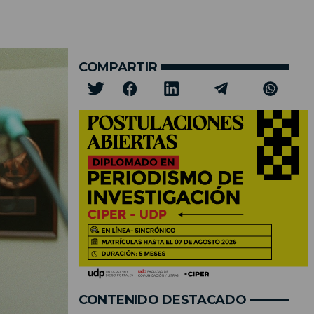
COMPARTIR
CONTENIDO DESTACADO