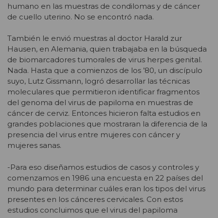
humano en las muestras de condilomas y de cáncer
de cuello uterino. No se encontró nada.
También le envió muestras al doctor Harald zur
Hausen, en Alemania, quien trabajaba en la búsqueda
de biomarcadores tumorales de virus herpes genital.
Nada. Hasta que a comienzos de los ’80, un discípulo
suyo, Lutz Gissmann, logró desarrollar las técnicas
moleculares que permitieron identificar fragmentos
del genoma del virus de papiloma en muestras de
cáncer de cerviz. Entonces hicieron falta estudios en
grandes poblaciones que mostraran la diferencia de la
presencia del virus entre mujeres con cáncer y
mujeres sanas.
-Para eso diseñamos estudios de casos y controles y
comenzamos en 1986 una encuesta en 22 países del
mundo para determinar cuáles eran los tipos del virus
presentes en los cánceres cervicales. Con estos
estudios concluimos que el virus del papiloma