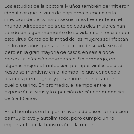
Los estudios de la doctora Muñoz también permitieron
identificar que el virus de papiloma humano es la
infección de transmisión sexual más frecuente en el
mundo. Alrededor de siete de cada diez mujeres han
tenido en algún momento de su vida una infección por
este virus. Cerca de la mitad de las mujeres se infectan
en los dos años que siguen al inicio de su vida sexual,
pero en la gran mayoría de casos, en seis a doce
meses, la infección desaparece. Sin embargo, en
algunas mujeres la infección por tipos virales de alto
riesgo se mantiene en el tiempo, lo que conduce a
lesiones premalignas y posteriormente a cáncer del
cuello uterino. En promedio, el tiempo entre la
exposición al virus y la aparición de cáncer puede ser
de 5 a 10 años.
En el hombre, en la gran mayoría de casos la infección
es muy breve y autolimitada, pero cumple un rol
importante en la transmisión a la mujer.