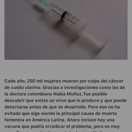
Cada año, 250 mil mujeres mueren por culpa del cáncer
de cuello uterino. Gracias a investigaciones como las de
la doctora colombiana Nubia Muñoz, fue posible
descubrir que existe un virus que lo produce y que puede
detectarse antes de que se desarrolle. Pero eso no ha
evitado que siga siendo la principal causa de muerte
femenina en América Latina. Ahora incluso hay una
vacuna que podría erradicar el problema, pero es muy