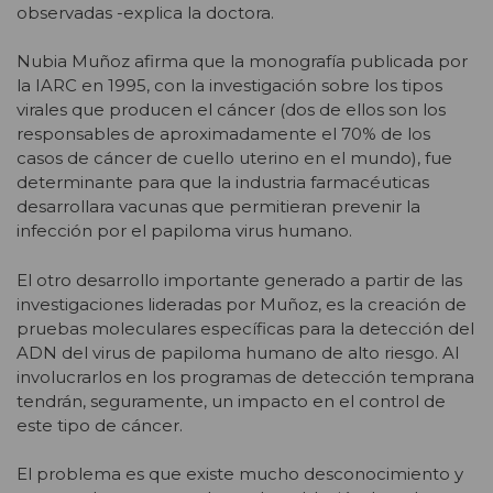
observadas -explica la doctora.
Nubia Muñoz afirma que la monografía publicada por
la IARC en 1995, con la investigación sobre los tipos
virales que producen el cáncer (dos de ellos son los
responsables de aproximadamente el 70% de los
casos de cáncer de cuello uterino en el mundo), fue
determinante para que la industria farmacéuticas
desarrollara vacunas que permitieran prevenir la
infección por el papiloma virus humano.
El otro desarrollo importante generado a partir de las
investigaciones lideradas por Muñoz, es la creación de
pruebas moleculares específicas para la detección del
ADN del virus de papiloma humano de alto riesgo. Al
involucrarlos en los programas de detección temprana
tendrán, seguramente, un impacto en el control de
este tipo de cáncer.
El problema es que existe mucho desconocimiento y