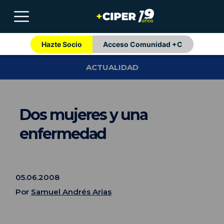
Hazte Socio
Acceso Comunidad +C
ACTUALIDAD
Dos mujeres y una
enfermedad
05.06.2008
Por
Samuel Andrés Arias