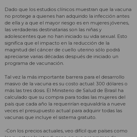
Dado que los estudios clínicos muestran que la vacuna
no protege a quienes han adquirido la infección antes
de ella y a que el mayor riesgo es en mujeres jóvenes,
las verdaderas destinatarias son las niñas y
adolescentes que no han iniciado su vida sexual. Esto
significa que el impacto en la reducción de la
magnitud del cáncer de cuello uterino sólo podrá
apreciarse varias décadas después de iniciado un
programa de vacunación.
Tal vez la más importante barrera para el desarrollo
masivo de la vacuna es su costo actual: 300 dólares o
más las tres dosis. El Ministerio de Salud de Brasil ha
calculado que su compra para todas las mujeres del
país que cada año la requerirían equivaldría a nueve
veces el presupuesto actual para adquirir todas las
vacunas que incluye el sistema gratuito.
-Con los precios actuales, veo difícil que países como