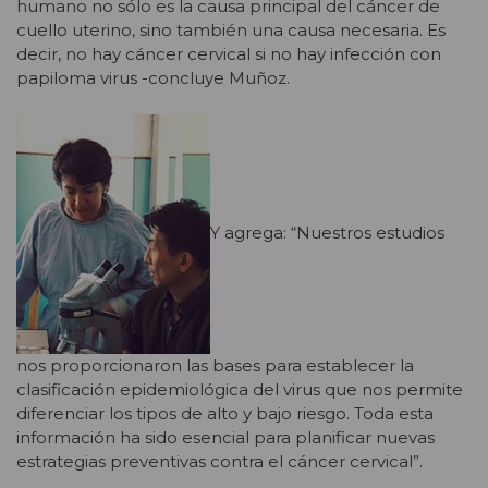
humano no sólo es la causa principal del cáncer de
cuello uterino, sino también una causa necesaria. Es
decir, no hay cáncer cervical si no hay infección con
papiloma virus -concluye Muñoz.
Y agrega: “Nuestros estudios
nos proporcionaron las bases para establecer la
clasificación epidemiológica del virus que nos permite
diferenciar los tipos de alto y bajo riesgo. Toda esta
información ha sido esencial para planificar nuevas
estrategias preventivas contra el cáncer cervical”.