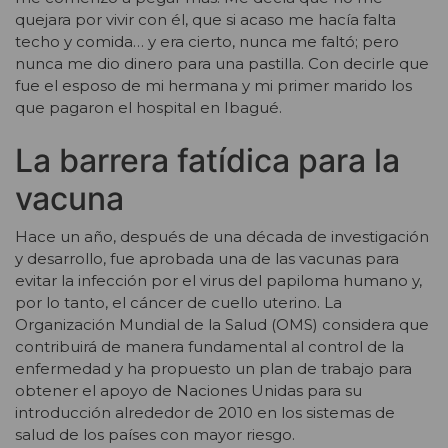
quejara por vivir con él, que si acaso me hacía falta
techo y comida… y era cierto, nunca me faltó; pero
nunca me dio dinero para una pastilla. Con decirle que
fue el esposo de mi hermana y mi primer marido los
que pagaron el hospital en Ibagué.
La barrera fatídica para la
vacuna
Hace un año, después de una década de investigación
y desarrollo, fue aprobada una de las vacunas para
evitar la infección por el virus del papiloma humano y,
por lo tanto, el cáncer de cuello uterino. La
Organización Mundial de la Salud (OMS) considera que
contribuirá de manera fundamental al control de la
enfermedad y ha propuesto un plan de trabajo para
obtener el apoyo de Naciones Unidas para su
introducción alrededor de 2010 en los sistemas de
salud de los países con mayor riesgo.