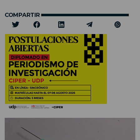
COMPARTIR