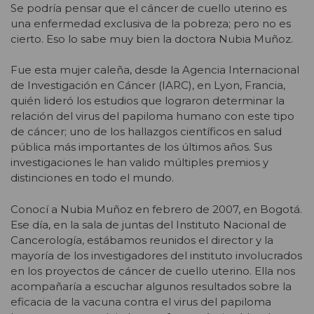
Se podría pensar que el cáncer de cuello uterino es
una enfermedad exclusiva de la pobreza; pero no es
cierto. Eso lo sabe muy bien la doctora Nubia Muñoz.
Fue esta mujer caleña, desde la Agencia Internacional
de Investigación en Cáncer (IARC), en Lyon, Francia,
quién lideró los estudios que lograron determinar la
relación del virus del papiloma humano con este tipo
de cáncer; uno de los hallazgos científicos en salud
pública más importantes de los últimos años. Sus
investigaciones le han valido múltiples premios y
distinciones en todo el mundo.
Conocí a Nubia Muñoz en febrero de 2007, en Bogotá.
Ese día, en la sala de juntas del Instituto Nacional de
Cancerología, estábamos reunidos el director y la
mayoría de los investigadores del instituto involucrados
en los proyectos de cáncer de cuello uterino. Ella nos
acompañaría a escuchar algunos resultados sobre la
eficacia de la vacuna contra el virus del papiloma