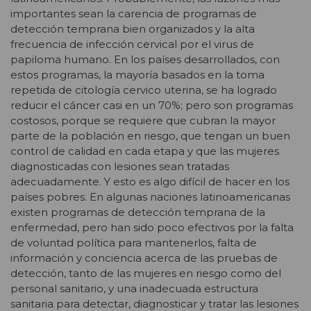
importantes sean la carencia de programas de
detección temprana bien organizados y la alta
frecuencia de infección cervical por el virus de
papiloma humano. En los países desarrollados, con
estos programas, la mayoría basados en la toma
repetida de citología cervico uterina, se ha logrado
reducir el cáncer casi en un 70%; pero son programas
costosos, porque se requiere que cubran la mayor
parte de la población en riesgo, que tengan un buen
control de calidad en cada etapa y que las mujeres
diagnosticadas con lesiones sean tratadas
adecuadamente. Y esto es algo difícil de hacer en los
países pobres. En algunas naciones latinoamericanas
existen programas de detección temprana de la
enfermedad, pero han sido poco efectivos por la falta
de voluntad política para mantenerlos, falta de
información y conciencia acerca de las pruebas de
detección, tanto de las mujeres en riesgo como del
personal sanitario, y una inadecuada estructura
sanitaria para detectar, diagnosticar y tratar las lesiones