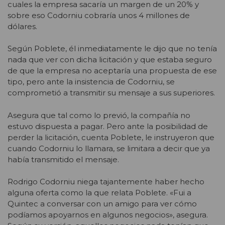
cuales la empresa sacaría un margen de un 20% y
sobre eso Codorniu cobraría unos 4 millones de
dólares.
Según Poblete, él inmediatamente le dijo que no tenía
nada que ver con dicha licitación y que estaba seguro
de que la empresa no aceptaría una propuesta de ese
tipo, pero ante la insistencia de Codorniu, se
comprometió a transmitir su mensaje a sus superiores.
Asegura que tal como lo previó, la compañía no
estuvo dispuesta a pagar. Pero ante la posibilidad de
perder la licitación, cuenta Poblete, le instruyeron que
cuando Codorniu lo llamara, se limitara a decir que ya
había transmitido el mensaje.
Rodrigo Codorniu niega tajantemente haber hecho
alguna oferta como la que relata Poblete. «Fui a
Quintec a conversar con un amigo para ver cómo
podíamos apoyarnos en algunos negocios», asegura.