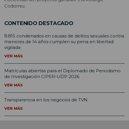
Codorniu.
CONTENIDO DESTACADO
8.815 condenados en causas de delitos sexuales contra
menores de 14 años cumplen su pena en libertad
vigilada
VER MÁS
Matrículas abiertas para el Diplomado de Periodismo
de Investigación CIPER-UDP 2026
VER MÁS
Transparencia en los negocios de TVN
VER MÁS