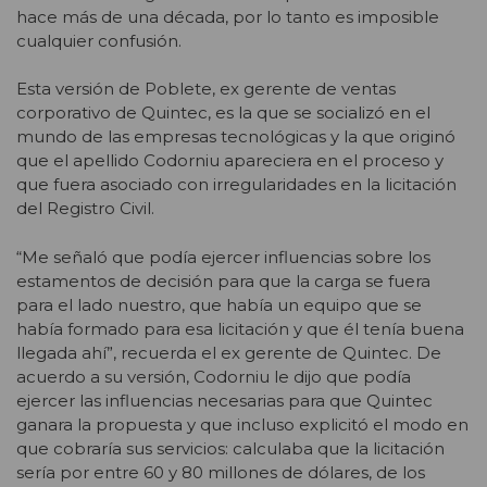
hace más de una década, por lo tanto es imposible
cualquier confusión.
Esta versión de Poblete, ex gerente de ventas
corporativo de Quintec, es la que se socializó en el
mundo de las empresas tecnológicas y la que originó
que el apellido Codorniu apareciera en el proceso y
que fuera asociado con irregularidades en la licitación
del Registro Civil.
“Me señaló que podía ejercer influencias sobre los
estamentos de decisión para que la carga se fuera
para el lado nuestro, que había un equipo que se
había formado para esa licitación y que él tenía buena
llegada ahí”, recuerda el ex gerente de Quintec. De
acuerdo a su versión, Codorniu le dijo que podía
ejercer las influencias necesarias para que Quintec
ganara la propuesta y que incluso explicitó el modo en
que cobraría sus servicios: calculaba que la licitación
sería por entre 60 y 80 millones de dólares, de los