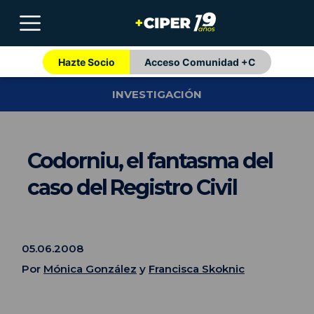
Hazte Socio
Acceso Comunidad +C
INVESTIGACIÓN
Codorniu, el fantasma del
caso del Registro Civil
05.06.2008
Por
Mónica González
y
Francisca Skoknic