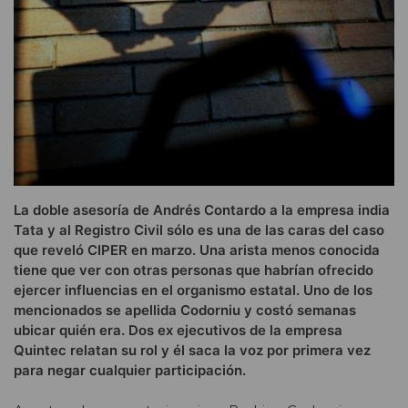
La doble asesoría de Andrés Contardo a la empresa india
Tata y al Registro Civil sólo es una de las caras del caso
que reveló CIPER en marzo. Una arista menos conocida
tiene que ver con otras personas que habrían ofrecido
ejercer influencias en el organismo estatal. Uno de los
mencionados se apellida Codorniu y costó semanas
ubicar quién era. Dos ex ejecutivos de la empresa
Quintec relatan su rol y él saca la voz por primera vez
para negar cualquier participación.