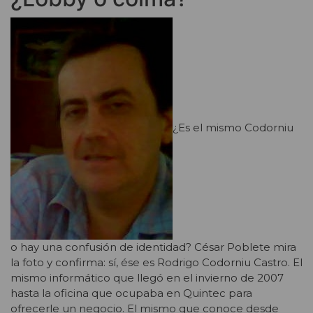
¿Es el mismo Codorniu
o hay una confusión de identidad? César Poblete mira
la foto y confirma: sí, ése es Rodrigo Codorniu Castro. El
mismo informático que llegó en el invierno de 2007
hasta la oficina que ocupaba en Quintec para
ofrecerle un negocio. El mismo que conoce desde