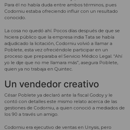
Para él no había duda entre ambos términos, pues
Codorniu estaba ofreciendo influir con un resultado
conocido.
La cosa no quedó ahí. Pocos días después de que se
hiciera público que la empresa india Tata se había
adjudicado la licitación, Codorniu volvió a llamar a
Poblete, esta vez ofreciéndole participar en un
proceso que preparaba el Servicio Médico Legal. “Ahí
yo le dije que no me llamara más”, asegura Poblete,
quien ya no trabaja en Quintec.
Un vendedor creativo
César Poblete ya declaró ante la fiscal Godoy y le
contó con detalles este mismo relato acerca de las
gestiones de Codorniu, a quien conoció a mediados de
los 90 a través un amigo.
Codorniu era ejecutivo de ventas en Unysis, pero