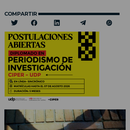
COMPARTIR