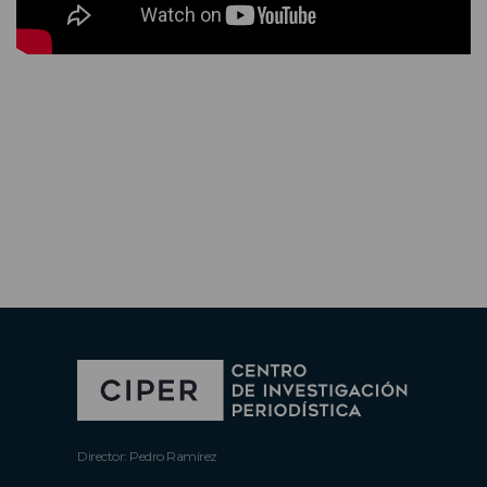
Director: Pedro Ramírez