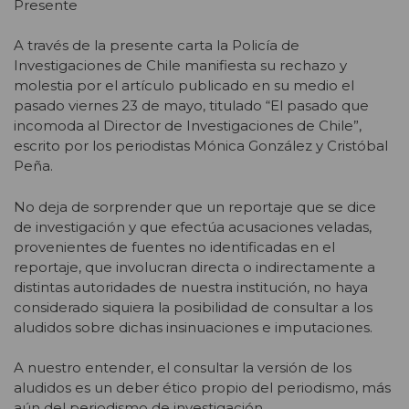
Presente
A través de la presente carta la Policía de
Investigaciones de Chile manifiesta su rechazo y
molestia por el artículo publicado en su medio el
pasado viernes 23 de mayo, titulado “El pasado que
incomoda al Director de Investigaciones de Chile”,
escrito por los periodistas Mónica González y Cristóbal
Peña.
No deja de sorprender que un reportaje que se dice
de investigación y que efectúa acusaciones veladas,
provenientes de fuentes no identificadas en el
reportaje, que involucran directa o indirectamente a
distintas autoridades de nuestra institución, no haya
considerado siquiera la posibilidad de consultar a los
aludidos sobre dichas insinuaciones e imputaciones.
A nuestro entender, el consultar la versión de los
aludidos es un deber ético propio del periodismo, más
aún del periodismo de investigación.