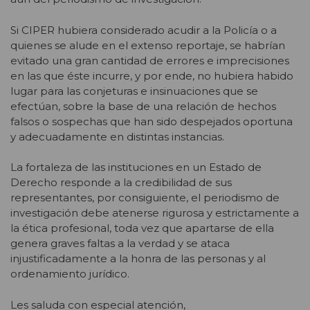
Si CIPER hubiera considerado acudir a la Policía o a
quienes se alude en el extenso reportaje, se habrían
evitado una gran cantidad de errores e imprecisiones
en las que éste incurre, y por ende, no hubiera habido
lugar para las conjeturas e insinuaciones que se
efectúan, sobre la base de una relación de hechos
falsos o sospechas que han sido despejados oportuna
y adecuadamente en distintas instancias.
La fortaleza de las instituciones en un Estado de
Derecho responde a la credibilidad de sus
representantes, por consiguiente, el periodismo de
investigación debe atenerse rigurosa y estrictamente a
la ética profesional, toda vez que apartarse de ella
genera graves faltas a la verdad y se ataca
injustificadamente a la honra de las personas y al
ordenamiento jurídico.
Les saluda con especial atención,