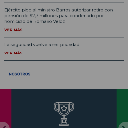
Ejército pide al ministro Barros autorizar retiro con
pensión de $2,7 millones para condenado por
homicidio de Romario Veloz
VER MÁS
La seguridad vuelve a ser prioridad
VER MÁS
VER TODOS
NOSOTROS