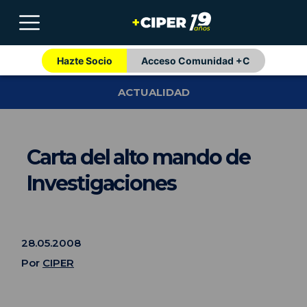
Hazte Socio
Acceso Comunidad +C
ACTUALIDAD
Carta del alto mando de
Investigaciones
28.05.2008
Por
CIPER