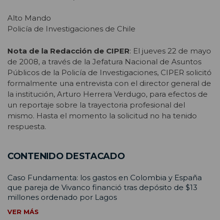
Alto Mando
Policía de Investigaciones de Chile
Nota de la Redacción de CIPER
: El jueves 22 de mayo
de 2008, a través de la Jefatura Nacional de Asuntos
Públicos de la Policía de Investigaciones, CIPER solicitó
formalmente una entrevista con el director general de
la institución, Arturo Herrera Verdugo, para efectos de
un reportaje sobre la trayectoria profesional del
mismo. Hasta el momento la solicitud no ha tenido
respuesta.
CONTENIDO DESTACADO
Caso Fundamenta: los gastos en Colombia y España
que pareja de Vivanco financió tras depósito de $13
millones ordenado por Lagos
VER MÁS