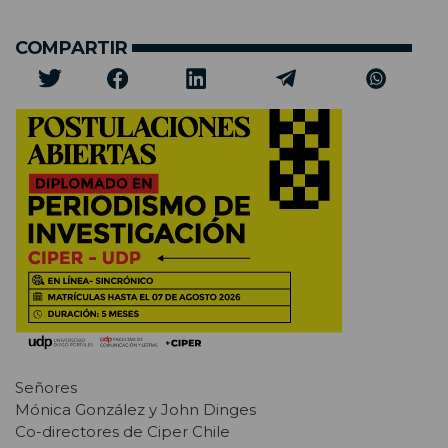
COMPARTIR
Señores
Mónica González y John Dinges
Co-directores de Ciper Chile