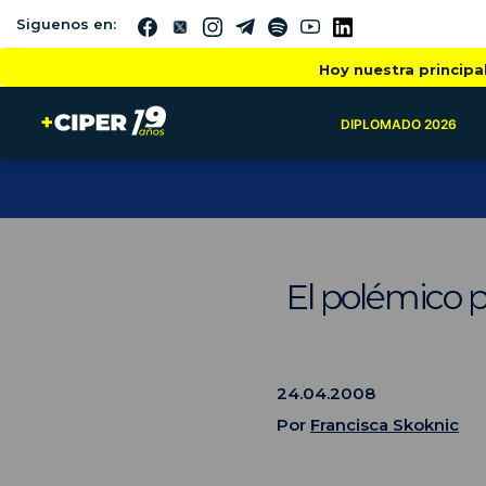
Siguenos en:
Hoy nuestra principa
DIPLOMADO 2026
El polémico p
24.04.2008
Por
Francisca Skoknic