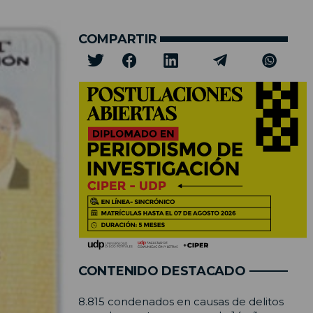
COMPARTIR
CONTENIDO DESTACADO
8.815 condenados en causas de delitos