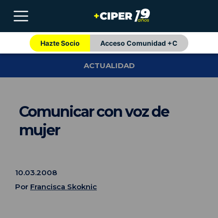
Hazte Socio
Acceso Comunidad +C
ACTUALIDAD
Comunicar con voz de
mujer
10.03.2008
Por
Francisca Skoknic