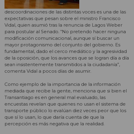
descoordinaciones de las distintas voces es una de las
expectativas que pesan sobre el ministro Francisco
Vidal, quien asumió tras la renuncia de Lagos Weber
para postular al Senado. “No pretendo hacer ninguna
modificación comunicacional, aunque sí buscar un
mayor protagonismo del conjunto del gobierno. Es
fundamental, dado el cerco mediático y la agresividad
de la oposición, que los avances que se logran día a día
sean insistentemente transmitidos a la ciudadanía”,
comenta Vidal a pocos días de asumir.
Como ejemplo de la importancia de la información
mediada que recibe la gente, menciona que si bien el
Transantiago es en general mal evaluado, las
encuestas revelan que quienes no usan el sistema de
transporte público lo evalúan diez veces peor que los
que sí lo usan, lo que daría cuenta de que la
percepción es más negativa que la realidad.