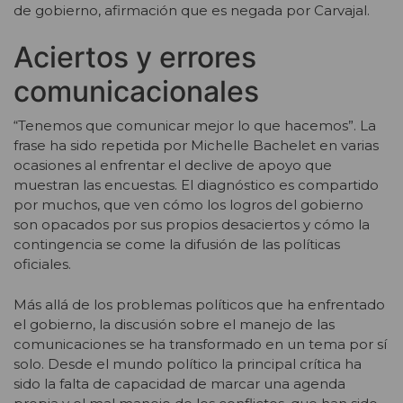
de gobierno, afirmación que es negada por Carvajal.
Aciertos y errores
comunicacionales
“Tenemos que comunicar mejor lo que hacemos”. La
frase ha sido repetida por Michelle Bachelet en varias
ocasiones al enfrentar el declive de apoyo que
muestran las encuestas. El diagnóstico es compartido
por muchos, que ven cómo los logros del gobierno
son opacados por sus propios desaciertos y cómo la
contingencia se come la difusión de las políticas
oficiales.
Más allá de los problemas políticos que ha enfrentado
el gobierno, la discusión sobre el manejo de las
comunicaciones se ha transformado en un tema por sí
solo. Desde el mundo político la principal crítica ha
sido la falta de capacidad de marcar una agenda