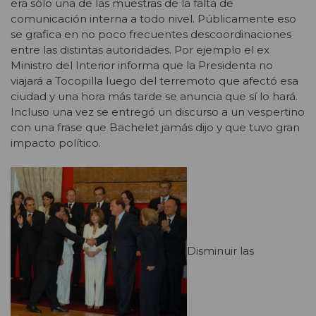
era sólo una de las muestras de la falta de
comunicación interna a todo nivel. Públicamente eso
se grafica en no poco frecuentes descoordinaciones
entre las distintas autoridades. Por ejemplo el ex
Ministro del Interior informa que la Presidenta no
viajará a Tocopilla luego del terremoto que afectó esa
ciudad y una hora más tarde se anuncia que sí lo hará.
Incluso una vez se entregó un discurso a un vespertino
con una frase que Bachelet jamás dijo y que tuvo gran
impacto político.
Disminuir las