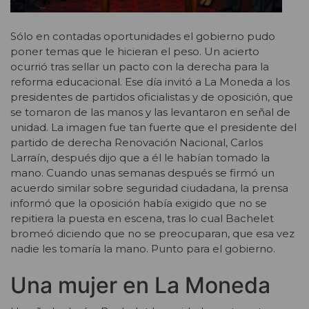
Sólo en contadas oportunidades el gobierno pudo
poner temas que le hicieran el peso. Un acierto
ocurrió tras sellar un pacto con la derecha para la
reforma educacional. Ese día invitó a La Moneda a los
presidentes de partidos oficialistas y de oposición, que
se tomaron de las manos y las levantaron en señal de
unidad. La imagen fue tan fuerte que el presidente del
partido de derecha Renovación Nacional, Carlos
Larraín, después dijo que a él le habían tomado la
mano. Cuando unas semanas después se firmó un
acuerdo similar sobre seguridad ciudadana, la prensa
informó que la oposición había exigido que no se
repitiera la puesta en escena, tras lo cual Bachelet
bromeó diciendo que no se preocuparan, que esa vez
nadie les tomaría la mano. Punto para el gobierno.
Una mujer en La Moneda