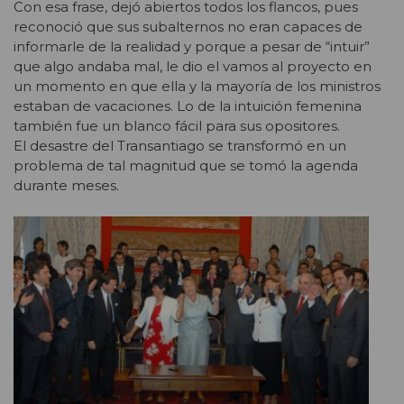
Con esa frase, dejó abiertos todos los flancos, pues
reconoció que sus subalternos no eran capaces de
informarle de la realidad y porque a pesar de “intuir”
que algo andaba mal, le dio el vamos al proyecto en
un momento en que ella y la mayoría de los ministros
estaban de vacaciones. Lo de la intuición femenina
también fue un blanco fácil para sus opositores.
El desastre del Transantiago se transformó en un
problema de tal magnitud que se tomó la agenda
durante meses.