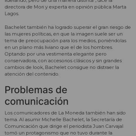
liderando, pero de una manera distinta”, dice la
directora de Mori y experta en opinión pública Marta
Lagos.
Bachelet también ha logrado superar el gran riesgo de
las mujeres políticas, en que la imagen suele ser un
tema de preocupación para los medios, poniéndolas
en un plano más liviano que el de los hombres.
Optando por una vestimenta elegante pero
conservadora, con accesorios clásicos y sin grandes
cambios de look, Bachelet consigue no distraer la
atención del contenido.
Problemas de
comunicación
Los comunicadores de La Moneda también han sido
tema. Al asumir Michelle Bachelet, la Secretaría de
Comunicación que dirige el periodista Juan Carvajal
tomó un protagonismo que no tuvo durante la