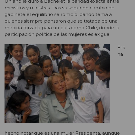
Un año le duró a Bachelet la paridad exacta entre
ministros y ministras. Tras su segundo cambio de
gabinete el equilibrio se rompió, dando tema a
quienes siempre pensaron que se trataba de una
medida forzada para un país como Chile, donde la
participación política de las mujeres es exigua.
Ella
ha
hecho notar que es una mujer Presidenta, aunque