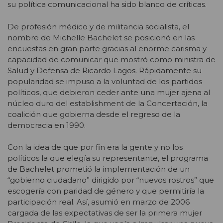
su política comunicacional ha sido blanco de críticas.
De profesión médico y de militancia socialista, el
nombre de Michelle Bachelet se posicionó en las
encuestas en gran parte gracias al enorme carisma y
capacidad de comunicar que mostró como ministra de
Salud y Defensa de Ricardo Lagos. Rápidamente su
popularidad se impuso a la voluntad de los partidos
políticos, que debieron ceder ante una mujer ajena al
núcleo duro del establishment de la Concertación, la
coalición que gobierna desde el regreso de la
democracia en 1990.
Con la idea de que por fin era la gente y no los
políticos la que elegía su representante, el programa
de Bachelet prometió la implementación de un
“gobierno ciudadano” dirigido por “nuevos rostros” que
escogería con paridad de género y que permitiría la
participación real. Así, asumió en marzo de 2006
cargada de las expectativas de ser la primera mujer