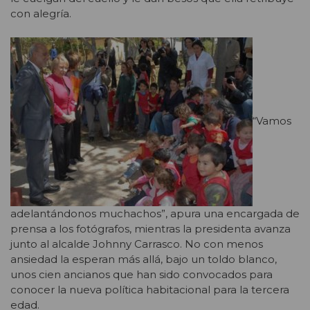
con alegría.
“Vamos
adelantándonos muchachos”, apura una encargada de
prensa a los fotógrafos, mientras la presidenta avanza
junto al alcalde Johnny Carrasco. No con menos
ansiedad la esperan más allá, bajo un toldo blanco,
unos cien ancianos que han sido convocados para
conocer la nueva política habitacional para la tercera
edad.