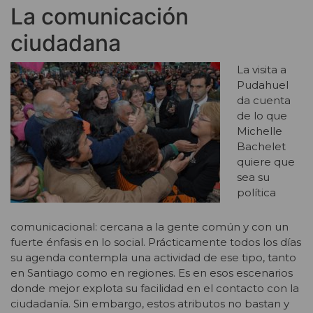
La comunicación
ciudadana
La visita a
Pudahuel
da cuenta
de lo que
Michelle
Bachelet
quiere que
sea su
política
comunicacional: cercana a la gente común y con un
fuerte énfasis en lo social. Prácticamente todos los días
su agenda contempla una actividad de ese tipo, tanto
en Santiago como en regiones. Es en esos escenarios
donde mejor explota su facilidad en el contacto con la
ciudadanía. Sin embargo, estos atributos no bastan y