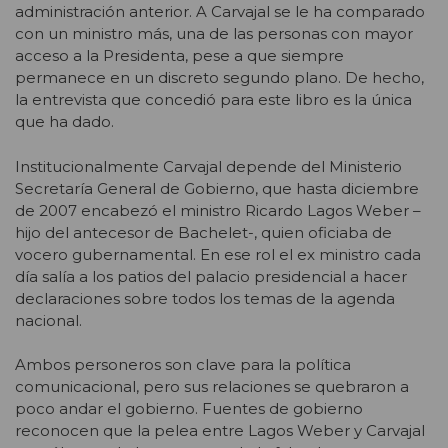
administración anterior. A Carvajal se le ha comparado
con un ministro más, una de las personas con mayor
acceso a la Presidenta, pese a que siempre
permanece en un discreto segundo plano. De hecho,
la entrevista que concedió para este libro es la única
que ha dado.
Institucionalmente Carvajal depende del Ministerio
Secretaría General de Gobierno, que hasta diciembre
de 2007 encabezó el ministro Ricardo Lagos Weber –
hijo del antecesor de Bachelet-, quien oficiaba de
vocero gubernamental. En ese rol el ex ministro cada
día salía a los patios del palacio presidencial a hacer
declaraciones sobre todos los temas de la agenda
nacional.
Ambos personeros son clave para la política
comunicacional, pero sus relaciones se quebraron a
poco andar el gobierno. Fuentes de gobierno
reconocen que la pelea entre Lagos Weber y Carvajal