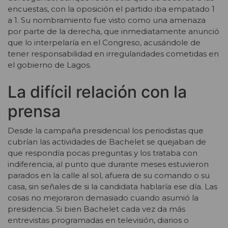
encuestas, con la oposición el partido iba empatado 1
a 1. Su nombramiento fue visto como una amenaza
por parte de la derecha, que inmediatamente anunció
que lo interpelaría en el Congreso, acusándole de
tener responsabilidad en irregularidades cometidas en
el gobierno de Lagos.
La difícil relación con la
prensa
Desde la campaña presidencial los periodistas que
cubrían las actividades de Bachelet se quejaban de
que respondía pocas preguntas y los trataba con
indiferencia, al punto que durante meses estuvieron
parados en la calle al sol, afuera de su comando o su
casa, sin señales de si la candidata hablaría ese día. Las
cosas no mejoraron demasiado cuando asumió la
presidencia. Si bien Bachelet cada vez da más
entrevistas programadas en televisión, diarios o