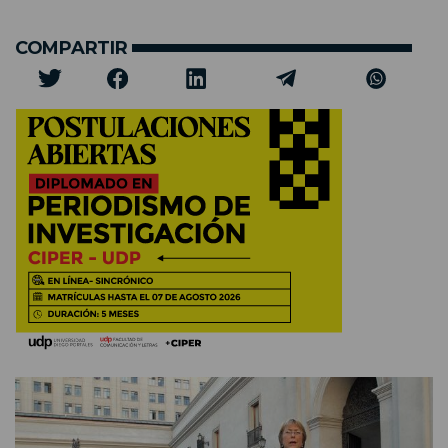
COMPARTIR