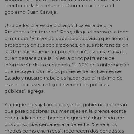
director de la Secretaría de Comunicaciones del
gobierno, Juan Carvajal.
Uno de los pilares de dicha política es la de una
Presidenta “en terreno”. Pero, ¿llega el mensaje a todo
el mundo? “El nivel de cobertura televisiva que tiene la
presidenta en sus declaraciones, en sus referencias, en
sus temáticas, tiene amplio espacio”, asegura Carvajal,
quien destaca que la TV es la principal fuente de
información de la ciudadanía. “El 70% de la información
que recogen los medios proviene de las fuentes del
Estado y nuestro trabajo es hacer que el máximo de
esas noticias sea reflejo de verdad de políticas
públicas”, agrega.
Y aunque Carvajal no lo dice, en el gobierno reclaman
que para posicionar sus mensajes en la prensa escrita
deben lidiar con el hecho de que está dominada por
dos consorcios cercanos a la derecha. “Se ve a los
medios como enemigos”, reconocen dos periodistas