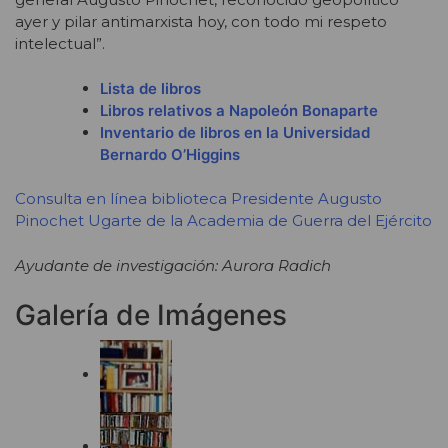
ayer y pilar antimarxista hoy, con todo mi respeto
intelectual”.
Lista de libros
Libros relativos a Napoleón Bonaparte
Inventario de libros en la Universidad
Bernardo O’Higgins
Consulta en línea biblioteca Presidente Augusto
Pinochet Ugarte de la Academia de Guerra del Ejército
Ayudante de investigación: Aurora Radich
Galería de Imágenes