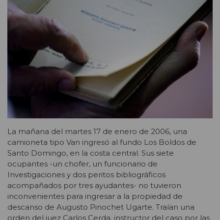
La mañana del martes 17 de enero de 2006, una
camioneta tipo Van ingresó al fundo Los Boldos de
Santo Domingo, en la costa central. Sus siete
ocupantes -un chofer, un funcionario de
Investigaciones y dos peritos bibliográficos
acompañados por tres ayudantes- no tuvieron
inconvenientes para ingresar a la propiedad de
descanso de Augusto Pinochet Ugarte. Traían una
orden del juez Carlos Cerda, instructor del caso por las