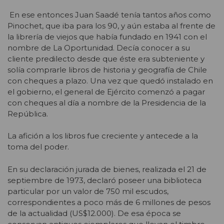
En ese entonces Juan Saadé tenía tantos años como
Pinochet, que iba para los 90, y aún estaba al frente de
la librería de viejos que había fundado en 1941 con el
nombre de La Oportunidad. Decía conocer a su
cliente predilecto desde que éste era subteniente y
solía comprarle libros de historia y geografía de Chile
con cheques a plazo. Una vez que quedó instalado en
el gobierno, el general de Ejército comenzó a pagar
con cheques al día a nombre de la Presidencia de la
República.
La afición a los libros fue creciente y antecede a la
toma del poder.
En su declaración jurada de bienes, realizada el 21 de
septiembre de 1973, declaró poseer una biblioteca
particular por un valor de 750 mil escudos,
correspondientes a poco más de 6 millones de pesos
de la actualidad (US$12.000). De esa época se