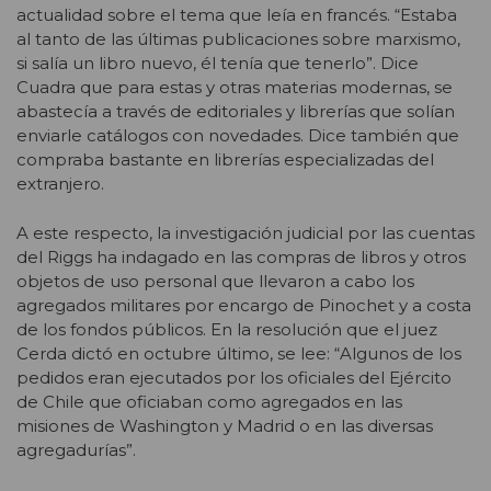
actualidad sobre el tema que leía en francés. “Estaba
al tanto de las últimas publicaciones sobre marxismo,
si salía un libro nuevo, él tenía que tenerlo”. Dice
Cuadra que para estas y otras materias modernas, se
abastecía a través de editoriales y librerías que solían
enviarle catálogos con novedades. Dice también que
compraba bastante en librerías especializadas del
extranjero.
A este respecto, la investigación judicial por las cuentas
del Riggs ha indagado en las compras de libros y otros
objetos de uso personal que llevaron a cabo los
agregados militares por encargo de Pinochet y a costa
de los fondos públicos. En la resolución que el juez
Cerda dictó en octubre último, se lee: “Algunos de los
pedidos eran ejecutados por los oficiales del Ejército
de Chile que oficiaban como agregados en las
misiones de Washington y Madrid o en las diversas
agregadurías”.