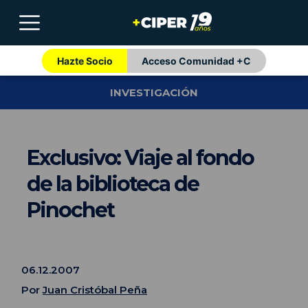
Hazte Socio
Acceso Comunidad +C
INVESTIGACIÓN
Exclusivo: Viaje al fondo
de la biblioteca de
Pinochet
06.12.2007
Por
Juan Cristóbal Peña