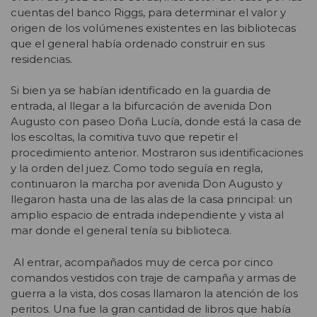
cuentas del banco Riggs, para determinar el valor y
origen de los volúmenes existentes en las bibliotecas
que el general había ordenado construir en sus
residencias.
Si bien ya se habían identificado en la guardia de
entrada, al llegar a la bifurcación de avenida Don
Augusto con paseo Doña Lucía, donde está la casa de
los escoltas, la comitiva tuvo que repetir el
procedimiento anterior. Mostraron sus identificaciones
y la orden del juez. Como todo seguía en regla,
continuaron la marcha por avenida Don Augusto y
llegaron hasta una de las alas de la casa principal: un
amplio espacio de entrada independiente y vista al
mar donde el general tenía su biblioteca.
Al entrar, acompañados muy de cerca por cinco
comandos vestidos con traje de campaña y armas de
guerra a la vista, dos cosas llamaron la atención de los
peritos. Una fue la gran cantidad de libros que había