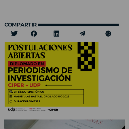
COMPARTIR