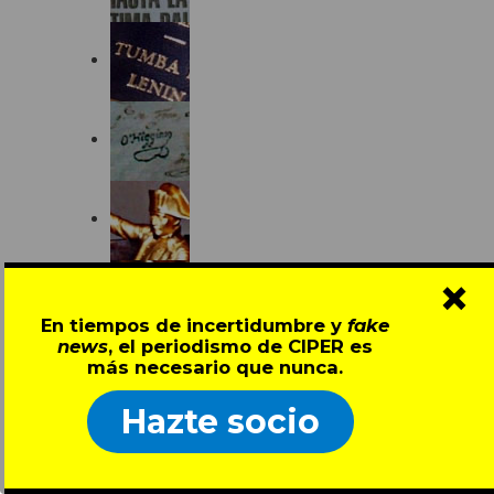
×
En tiempos de incertidumbre y
fake
news
, el periodismo de CIPER es
más necesario que nunca.
Hazte socio