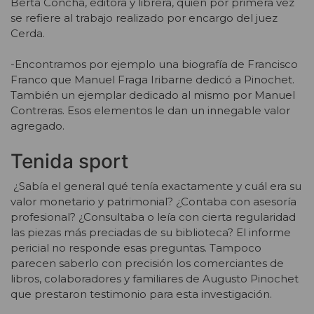
Berta Concha, editora y librera, quien por primera vez
se refiere al trabajo realizado por encargo del juez
Cerda.
-Encontramos por ejemplo una biografía de Francisco
Franco que Manuel Fraga Iribarne dedicó a Pinochet.
También un ejemplar dedicado al mismo por Manuel
Contreras. Esos elementos le dan un innegable valor
agregado.
Tenida sport
¿Sabía el general qué tenía exactamente y cuál era su
valor monetario y patrimonial? ¿Contaba con asesoría
profesional? ¿Consultaba o leía con cierta regularidad
las piezas más preciadas de su biblioteca? El informe
pericial no responde esas preguntas. Tampoco
parecen saberlo con precisión los comerciantes de
libros, colaboradores y familiares de Augusto Pinochet
que prestaron testimonio para esta investigación.