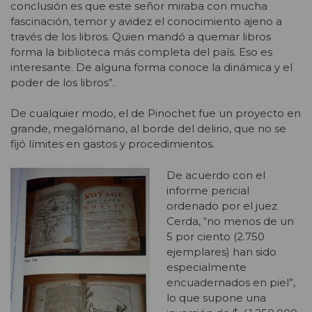
conclusión es que este señor miraba con mucha
fascinación, temor y avidez el conocimiento ajeno a
través de los libros. Quien mandó a quemar libros
forma la biblioteca más completa del país. Eso es
interesante. De alguna forma conoce la dinámica y el
poder de los libros”.
De cualquier modo, el de Pinochet fue un proyecto en
grande, megalómano, al borde del delirio, que no se
fijó límites en gastos y procedimientos.
De acuerdo con el
informe pericial
ordenado por el juez
Cerda, “no menos de un
5 por ciento (2.750
ejemplares) han sido
especialmente
encuadernados en piel”,
lo que supone una