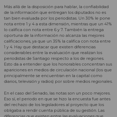
Más allá de la disposición para hablar, la confiabilidad
de la información que entregan los diputados no es
tan bien evaluada por los periodistas. Un 30% le pone
nota entre 1 y 4 a esta dimensión, mientras que un 41%
lo califica con nota entre 6 y 7. También la entrega
oportuna de la información no alcanza las mejores
calificaciones, ya que un 35% la califica con nota entre
1 y 4. Hay que destacar que existen diferencias
considerables entre la evaluación que realizan los
periodistas de Santiago respecto a los de regiones.
Esto da a entender que los honorables concentran sus
apariciones en medios de circulación nacional (los que
principalmente se encuentran en la capital como
diarios, televisión y radios) por sobre medios regionales.
En el caso del Senado, las notas son un poco mejores.
Eso sí, el periodo en que se hizo la encuesta fue antes
del rechazo de los legisladores al proyecto que los
obligaba a rendir cuenta pública de su gestión. Las
diferencias que existen entre las evaluaciones que