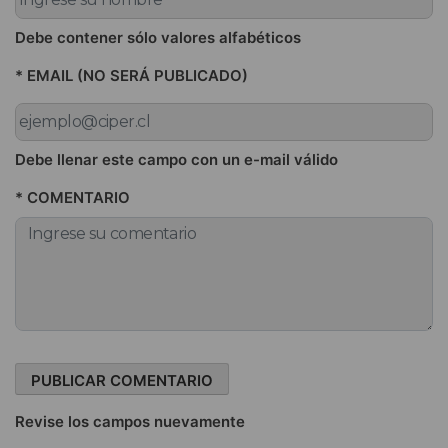
Debe contener sólo valores alfabéticos
* EMAIL (NO SERÁ PUBLICADO)
Debe llenar este campo con un e-mail válido
* COMENTARIO
Revise los campos nuevamente