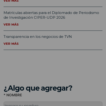
VER MÁS
Matrículas abiertas para el Diplomado de Periodismo
de Investigación CIPER-UDP 2026
VER MÁS
Transparencia en los negocios de TVN
VER MÁS
¿Algo que agregar?
* NOMBRE