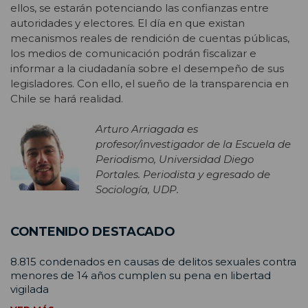
ellos, se estarán potenciando las confianzas entre
autoridades y electores. El día en que existan
mecanismos reales de rendición de cuentas públicas,
los medios de comunicación podrán fiscalizar e
informar a la ciudadanía sobre el desempeño de sus
legisladores. Con ello, el sueño de la transparencia en
Chile se hará realidad.
Arturo Arriagada es
profesor/investigador de la Escuela de
Periodismo, Universidad Diego
Portales. Periodista y egresado de
Sociología, UDP.
CONTENIDO DESTACADO
8.815 condenados en causas de delitos sexuales contra
menores de 14 años cumplen su pena en libertad
vigilada