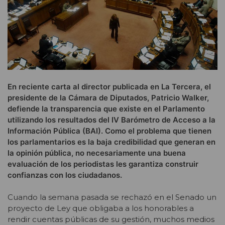
En reciente carta al director publicada en La Tercera, el
presidente de la Cámara de Diputados, Patricio Walker,
defiende la transparencia que existe en el Parlamento
utilizando los resultados del IV Barómetro de Acceso a la
Información Pública (BAI). Como el problema que tienen
los parlamentarios es la baja credibilidad que generan en
la opinión pública, no necesariamente una buena
evaluación de los periodistas les garantiza construir
confianzas con los ciudadanos.
Cuando la semana pasada se rechazó en el Senado un
proyecto de Ley que obligaba a los honorables a
rendir cuentas públicas de su gestión, muchos medios