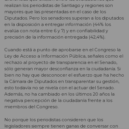
realizan los periodistas de Santiago y regiones son
mayores que las presentadas en el caso de los
Diputados. Pero los senadores superan a los diputados
en la disposición a entregar información (44% los
evalúa con nota entre 6 y 7) y en confiabilidad y
precisión de la información entregada (42,4%).
Cuando está a punto de aprobarse en el Congreso la
Ley de Acceso a Información Pública, señales como el
rechazo al proyecto de transparencia en el Senado,
sólo generan mayor desconfianza en la ciudadanía. Si
bien no hay que desconocer el esfuerzo que ha hecho
la Cámara de Diputados en transparentar su gestión,
esto todavía no se nivela con el actuar del Senado.
Además, no ha cambiado en los últimos 20 años la
negativa percepción de la ciudadanía frente a los
miembros del Congreso.
No porque los periodistas consideren que los
legisladores siempre tienen ganas de conversar con