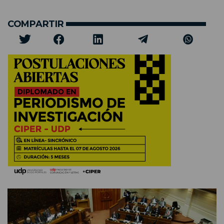
COMPARTIR