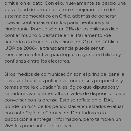
omitieron el dato. Con ello, nuevamente se perdió una
posibilidad de profundizar en el mejoramiento del
sistema democrático en Chile, además de generar
nuevas confianzas entre los parlamentarios y la
ciudadanía. Porque sólo un 21% de los chilenos dice
confiar mucho o bastante en el Parlamento -de
acuerdo a la Encuesta Nacional de Opinión Pública
UDP de 2006-, la transparencia puede ser un
mecanismo efectivo para lograr mayor credibilidad y
confianza entre los electores.
Si los medios de comunicación son el principal canal a
través del cual los políticos difunden sus propuestas y
temas ante la ciudadanía, es lógico que diputados y
senadores van a tener altos niveles de disposición para
conversar con la prensa. Esto se refleja en el BAI,
donde un 42% de los periodistas encuestados evalúan
con nota 6 y 7 a la Cámara de Diputados en la
disposición a entregar información, pero también un
26% les pone notas entre 1 y 4.