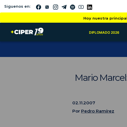
Siguenos en:
Hoy nuestra principa
DIPLOMADO 2026
Mario Marcel:
02.11.2007
Por
Pedro Ramírez