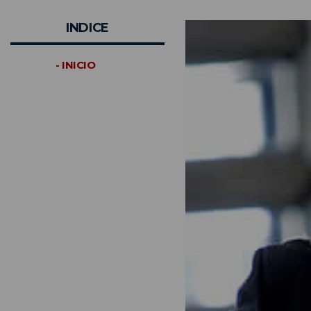
INDICE
- INICIO