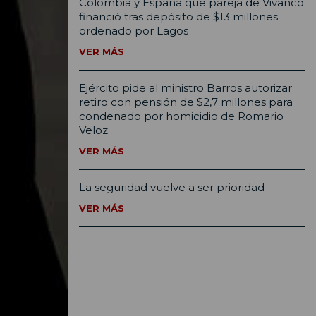
Colombia y España que pareja de Vivanco
financió tras depósito de $13 millones
ordenado por Lagos
VER MÁS
Ejército pide al ministro Barros autorizar
retiro con pensión de $2,7 millones para
condenado por homicidio de Romario
Veloz
VER MÁS
La seguridad vuelve a ser prioridad
VER MÁS