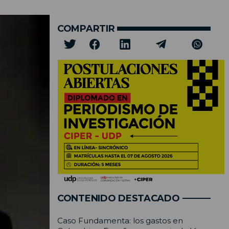
COMPARTIR
CONTENIDO DESTACADO
Caso Fundamenta: los gastos en