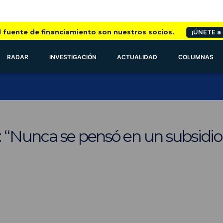
l fuente de financiamiento son nuestros socios.
¡ÚNETE a
RADAR
INVESTIGACIÓN
ACTUALIDAD
COLUMNAS
 “Nunca se pensó en un subsidio 