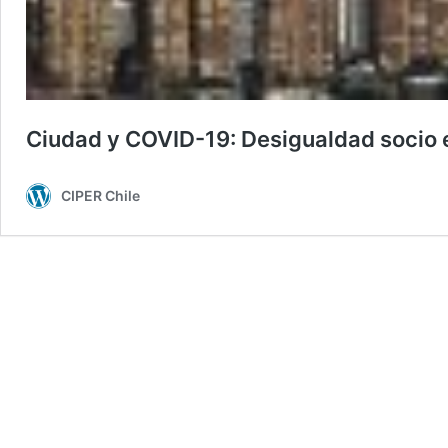
Ciudad y COVID-19: Desigualdad socio e
CIPER Chile