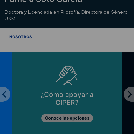
Doctora y Licenciada en Filosofía. Directora de Género
USM
VER TODOS
NOSOTROS
¿Cómo apoyar a
CIPER?
Conoce las opciones