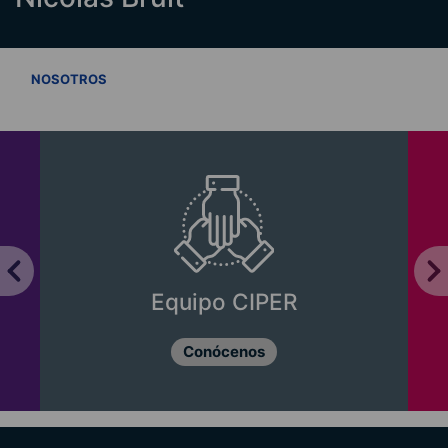
VER TODOS
NOSOTROS
Equipo CIPER
Conócenos