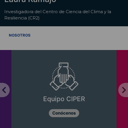
Investigadora del Centro de Ciencia del Clima y la
Resiliencia (CR2)
VER TODOS
NOSOTROS
Equipo CIPER
Conócenos