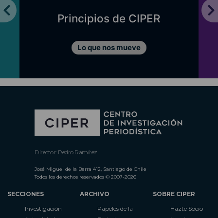
Principios de CIPER
Lo que nos mueve
Director: Pedro Ramírez
José Miguel de la Barra 412, Santiago de Chile
Todos los derechos reservados © 2007-2026
SECCIONES
ARCHIVO
SOBRE CIPER
Investigación
Papeles de la
Hazte Socio