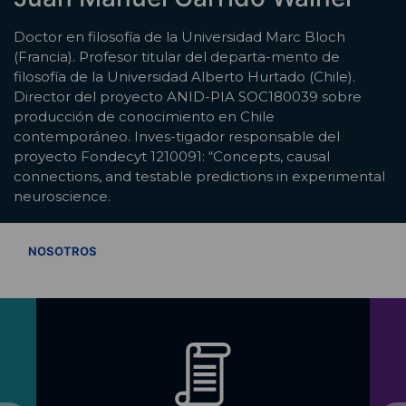
Doctor en filosofía de la Universidad Marc Bloch
(Francia). Profesor titular del departa-mento de
filosofía de la Universidad Alberto Hurtado (Chile).
Director del proyecto ANID-PIA SOC180039 sobre
producción de conocimiento en Chile
contemporáneo. Inves-tigador responsable del
proyecto Fondecyt 1210091: “Concepts, causal
connections, and testable predictions in experimental
neuroscience.
VER TODOS
NOSOTROS