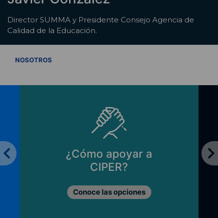
Director SUMMA y Presidente Consejo Agencia de
Calidad de la Educación.
VER TODOS
NOSOTROS
¿Cómo apoyar a
CIPER?
Conoce las opciones