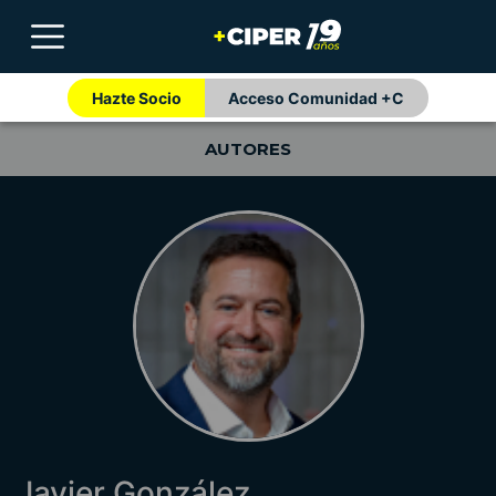
Hazte Socio
Acceso Comunidad +C
AUTORES
Javier González