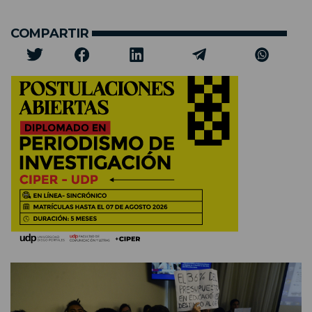
COMPARTIR