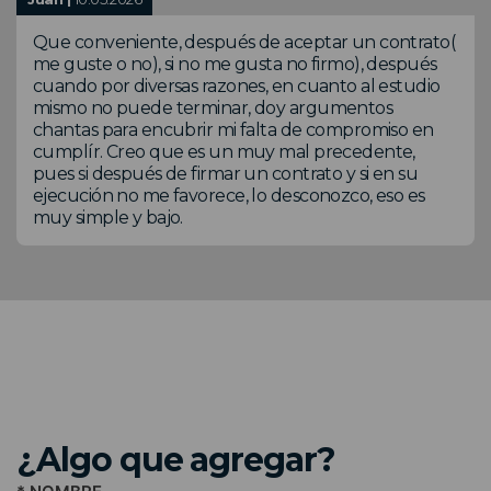
Que conveniente, después de aceptar un contrato(
me guste o no), si no me gusta no firmo), después
cuando por diversas razones, en cuanto al estudio
mismo no puede terminar, doy argumentos
chantas para encubrir mi falta de compromiso en
cumplír. Creo que es un muy mal precedente,
pues si después de firmar un contrato y si en su
ejecución no me favorece, lo desconozco, eso es
muy simple y bajo.
¿Algo que agregar?