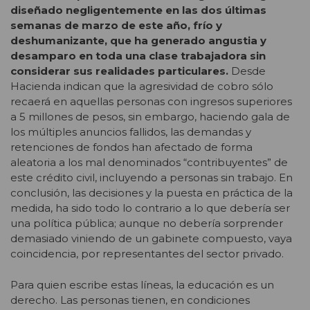
diseñado negligentemente en las dos últimas
semanas de marzo de este año, frío y
deshumanizante, que ha generado angustia y
desamparo en toda una clase trabajadora sin
considerar sus realidades particulares.
Desde
Hacienda indican que la agresividad de cobro sólo
recaerá en aquellas personas con ingresos superiores
a 5 millones de pesos, sin embargo, haciendo gala de
los múltiples anuncios fallidos, las demandas y
retenciones de fondos han afectado de forma
aleatoria a los mal denominados “contribuyentes” de
este crédito civil, incluyendo a personas sin trabajo. En
conclusión, las decisiones y la puesta en práctica de la
medida, ha sido todo lo contrario a lo que debería ser
una política pública; aunque no debería sorprender
demasiado viniendo de un gabinete compuesto, vaya
coincidencia, por representantes del sector privado.
Para quien escribe estas líneas, la educación es un
derecho. Las personas tienen, en condiciones