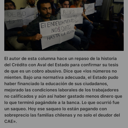
El autor de esta columna hace un repaso de la historia
del Crédito con Aval del Estado para confirmar su tesis
de que es un cobro abusivo. Dice que «los números no
mienten. Bajo una normativa adecuada, el Estado pudo
haber financiado la educación de sus ciudadanos,
mejorado las condiciones laborales de los trabajadores
no calificados y aún así haber gastado menos dinero que
lo que terminó pagándole a la banca. Lo que ocurrió fue
un saqueo. Hoy ese saqueo lo están pagando con
sobreprecio las familias chilenas y no solo el deudor del
CAE».