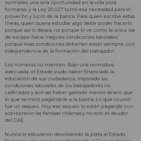
normales, una sola oportunidad en la vida para
formarse, y la Ley 20.027 tomó esa necesidad para el
provecho y lucro de la banca. Para quien escribe estas
líneas, quien quiera estudiar algo debe poder hacerlo
porque así lo desea, no porque lo ve como la única vía
de escape hacia mejores condiciones laborales;
porque esas condiciones deberían existir siempre, con
independencia de la formación del trabajador.
Los números no mienten. Bajo una normativa
adecuada, el Estado pudo haber financiado la
educación de sus ciudadanos, mejorado las
condiciones laborales de los trabajadores no
calificados y aún así haber gastado menos dinero que
lo que terminó pagándole a la banca. Lo que ocurrió
fue un saqueo. Hoy ese saqueo lo están pagando con
sobreprecio las familias chilenas y no solo el deudor
del CAE.
Nunca le estuvieron devolviendo la plata al Estado.