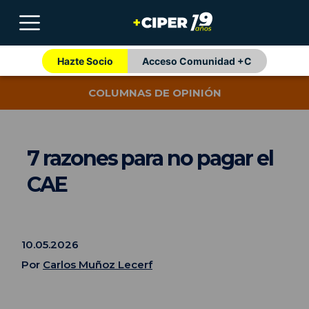
Hazte Socio
Acceso Comunidad +C
COLUMNAS DE OPINIÓN
7 razones para no pagar el
CAE
10.05.2026
Por
Carlos Muñoz Lecerf