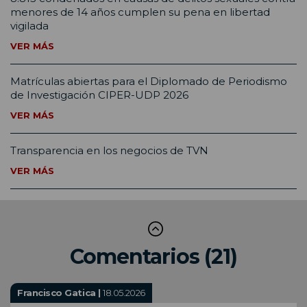
menores de 14 años cumplen su pena en libertad
vigilada
VER MÁS
Matrículas abiertas para el Diplomado de Periodismo
de Investigación CIPER-UDP 2026
VER MÁS
Transparencia en los negocios de TVN
VER MÁS
Comentarios (21)
Francisco Gatica |
18.05.2026