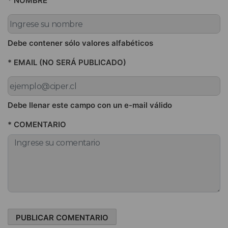
* NOMBRE
Debe contener sólo valores alfabéticos
* EMAIL (NO SERÁ PUBLICADO)
Debe llenar este campo con un e-mail válido
* COMENTARIO