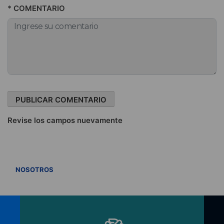
* COMENTARIO
Revise los campos nuevamente
VER TODOS
NOSOTROS