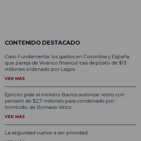
CONTENIDO DESTACADO
Caso Fundamenta: los gastos en Colombia y España
que pareja de Vivanco financió tras depósito de $13
millones ordenado por Lagos
VER MÁS
Ejército pide al ministro Barros autorizar retiro con
pensión de $2,7 millones para condenado por
homicidio de Romario Veloz
VER MÁS
La seguridad vuelve a ser prioridad