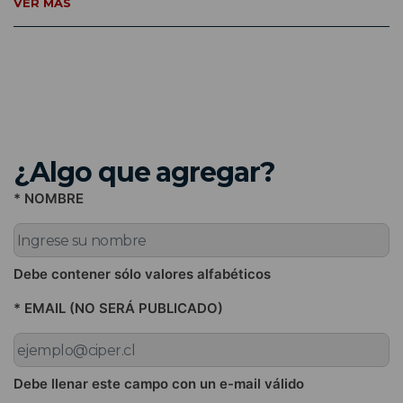
VER MÁS
¿Algo que agregar?
* NOMBRE
Debe contener sólo valores alfabéticos
* EMAIL (NO SERÁ PUBLICADO)
Debe llenar este campo con un e-mail válido