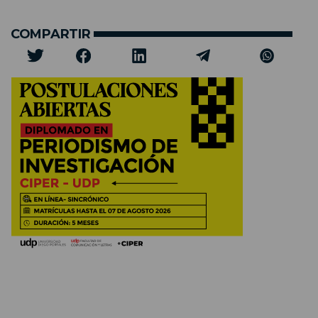
COMPARTIR