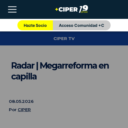
Hazte Socio
Acceso Comunidad +C
CIPER TV
Radar | Megarreforma en
capilla
08.05.2026
Por
CIPER