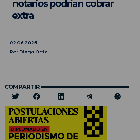
notarios podrían cobrar
extra
02.06.2025
Por
Diego Ortiz
COMPARTIR