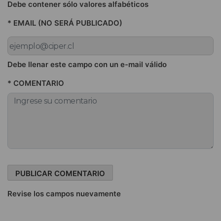
Debe contener sólo valores alfabéticos
* EMAIL (NO SERÁ PUBLICADO)
Debe llenar este campo con un e-mail válido
* COMENTARIO
Revise los campos nuevamente