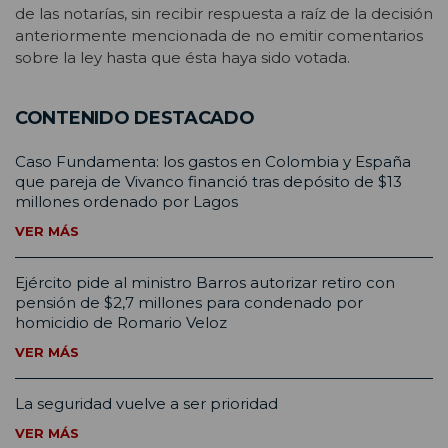
de las notarías, sin recibir respuesta a raíz de la decisión
anteriormente mencionada de no emitir comentarios
sobre la ley hasta que ésta haya sido votada.
CONTENIDO DESTACADO
Caso Fundamenta: los gastos en Colombia y España
que pareja de Vivanco financió tras depósito de $13
millones ordenado por Lagos
VER MÁS
Ejército pide al ministro Barros autorizar retiro con
pensión de $2,7 millones para condenado por
homicidio de Romario Veloz
VER MÁS
La seguridad vuelve a ser prioridad
VER MÁS