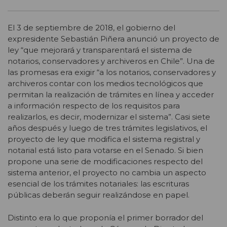
El 3 de septiembre de 2018, el gobierno del
expresidente Sebastián Piñera anunció un proyecto de
ley “que mejorará y transparentará el sistema de
notarios, conservadores y archiveros en Chile”. Una de
las promesas era exigir “a los notarios, conservadores y
archiveros contar con los medios tecnológicos que
permitan la realización de trámites en línea y acceder
a información respecto de los requisitos para
realizarlos, es decir, modernizar el sistema”. Casi siete
años después y luego de tres trámites legislativos, el
proyecto de ley que modifica el sistema registral y
notarial está listo para votarse en el Senado. Si bien
propone una serie de modificaciones respecto del
sistema anterior, el proyecto no cambia un aspecto
esencial de los trámites notariales: las escrituras
públicas deberán seguir realizándose en papel.
Distinto era lo que proponía el primer borrador del