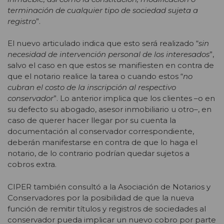
terminación de cualquier tipo de sociedad sujeta a
registro
”.
El nuevo articulado indica que esto será realizado “
sin
necesidad de intervención personal de los interesados
”,
salvo el caso en que estos se manifiesten en contra de
que el notario realice la tarea o cuando estos “
no
cubran el costo de la inscripción al respectivo
conservador
”. Lo anterior implica que los clientes –o en
su defecto su abogado, asesor inmobiliario u otro–, en
caso de querer hacer llegar por su cuenta la
documentación al conservador correspondiente,
deberán manifestarse en contra de que lo haga el
notario, de lo contrario podrían quedar sujetos a
cobros extra.
CIPER también consultó a la Asociación de Notarios y
Conservadores por la posibilidad de que la nueva
función de remitir títulos y registros de sociedades al
conservador pueda implicar un nuevo cobro por parte