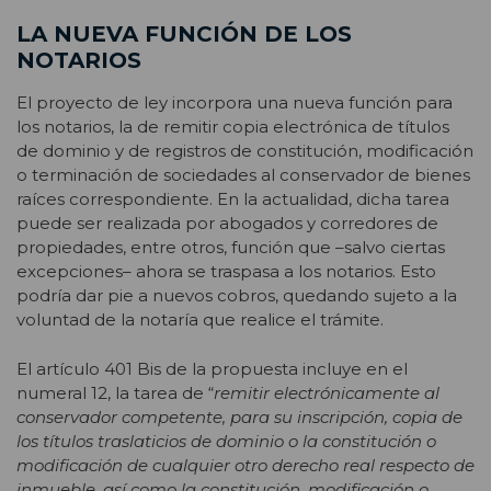
LA NUEVA FUNCIÓN DE LOS
NOTARIOS
El proyecto de ley incorpora una nueva función para
los notarios, la de remitir copia electrónica de títulos
de dominio y de registros de constitución, modificación
o terminación de sociedades al conservador de bienes
raíces correspondiente. En la actualidad, dicha tarea
puede ser realizada por abogados y corredores de
propiedades, entre otros, función que –salvo ciertas
excepciones– ahora se traspasa a los notarios. Esto
podría dar pie a nuevos cobros, quedando sujeto a la
voluntad de la notaría que realice el trámite.
El artículo 401 Bis de la propuesta incluye en el
numeral 12, la tarea de “
remitir electrónicamente al
conservador competente, para su inscripción, copia de
los títulos traslaticios de dominio o la constitución o
modificación de cualquier otro derecho real respecto de
inmueble, así como la constitución, modificación o