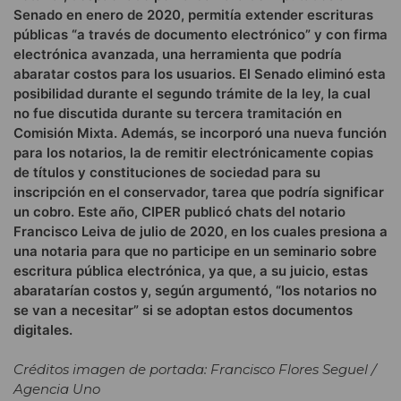
Senado en enero de 2020, permitía extender escrituras
públicas “a través de documento electrónico” y con firma
electrónica avanzada, una herramienta que podría
abaratar costos para los usuarios. El Senado eliminó esta
posibilidad durante el segundo trámite de la ley, la cual
no fue discutida durante su tercera tramitación en
Comisión Mixta. Además, se incorporó una nueva función
para los notarios, la de remitir electrónicamente copias
de títulos y constituciones de sociedad para su
inscripción en el conservador, tarea que podría significar
un cobro. Este año, CIPER publicó chats del notario
Francisco Leiva de julio de 2020, en los cuales presiona a
una notaria para que no participe en un seminario sobre
escritura pública electrónica, ya que, a su juicio, estas
abaratarían costos y, según argumentó, “los notarios no
se van a necesitar” si se adoptan estos documentos
digitales.
Créditos imagen de portada: Francisco Flores Seguel /
Agencia Uno