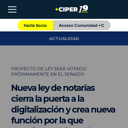
Hazte Socio
Acceso Comunidad +C
ACTUALIDAD
PROYECTO DE LEY SERÁ VOTADO
PRÓXIMAMENTE EN EL SENADO
Nueva ley de notarías
cierra la puerta a la
digitalización y crea nueva
función por la que