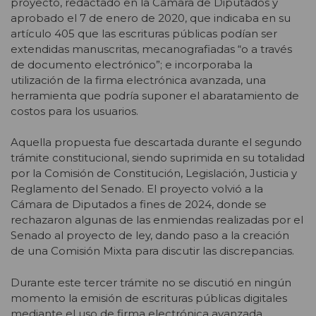
proyecto, redactado en la Cámara de Diputados y
aprobado el 7 de enero de 2020, que indicaba en su
artículo 405 que las escrituras públicas podían ser
extendidas manuscritas, mecanografiadas “o a través
de documento electrónico”; e incorporaba la
utilización de la firma electrónica avanzada, una
herramienta que podría suponer el abaratamiento de
costos para los usuarios.
Aquella propuesta fue descartada durante el segundo
trámite constitucional, siendo suprimida en su totalidad
por la Comisión de Constitución, Legislación, Justicia y
Reglamento del Senado. El proyecto volvió a la
Cámara de Diputados a fines de 2024, donde se
rechazaron algunas de las enmiendas realizadas por el
Senado al proyecto de ley, dando paso a la creación
de una Comisión Mixta para discutir las discrepancias.
Durante este tercer trámite no se discutió en ningún
momento la emisión de escrituras públicas digitales
mediante el uso de firma electrónica avanzada,