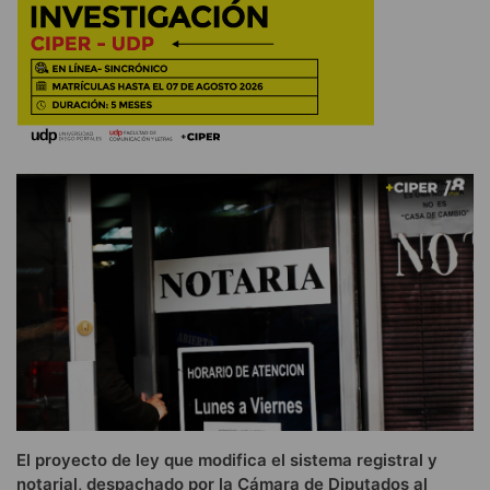
El proyecto de ley que modifica el sistema registral y
notarial, despachado por la Cámara de Diputados al