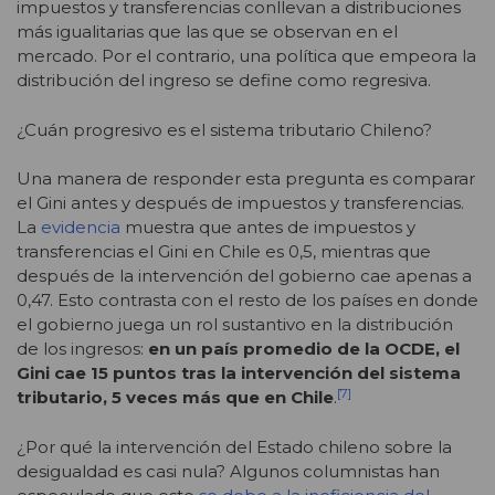
impuestos y transferencias conllevan a distribuciones
más igualitarias que las que se observan en el
mercado. Por el contrario, una política que empeora la
distribución del ingreso se define como regresiva.
¿Cuán progresivo es el sistema tributario Chileno?
Una manera de responder esta pregunta es comparar
el Gini antes y después de impuestos y transferencias.
La
evidencia
muestra que antes de impuestos y
transferencias el Gini en Chile es 0,5, mientras que
después de la intervención del gobierno cae apenas a
0,47. Esto contrasta con el resto de los países en donde
el gobierno juega un rol sustantivo en la distribución
de los ingresos:
en un país promedio de la OCDE, el
Gini cae 15 puntos tras la intervención del sistema
[7]
tributario, 5 veces más que en Chile
.
¿Por qué la intervención del Estado chileno sobre la
desigualdad es casi nula? Algunos columnistas han