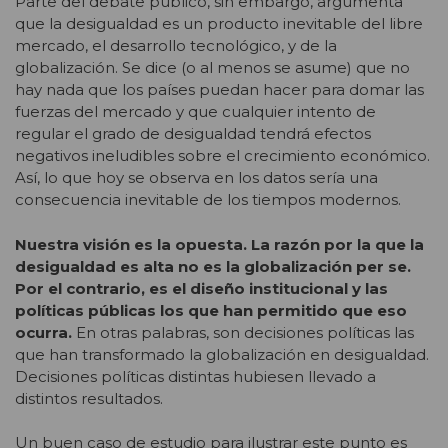
Parte del debate público, sin embargo, argumenta
que la desigualdad es un producto inevitable del libre
mercado, el desarrollo tecnológico, y de la
globalización. Se dice (o al menos se asume) que no
hay nada que los países puedan hacer para domar las
fuerzas del mercado y que cualquier intento de
regular el grado de desigualdad tendrá efectos
negativos ineludibles sobre el crecimiento económico.
Así, lo que hoy se observa en los datos sería una
consecuencia inevitable de los tiempos modernos.
Nuestra visión es la opuesta. La razón por la que la
desigualdad es alta no es la globalización per se.
Por el contrario, es el diseño institucional y las
políticas públicas los que han permitido que eso
ocurra.
En otras palabras, son decisiones políticas las
que han transformado la globalización en desigualdad.
Decisiones políticas distintas hubiesen llevado a
distintos resultados.
Un buen caso de estudio para ilustrar este punto es