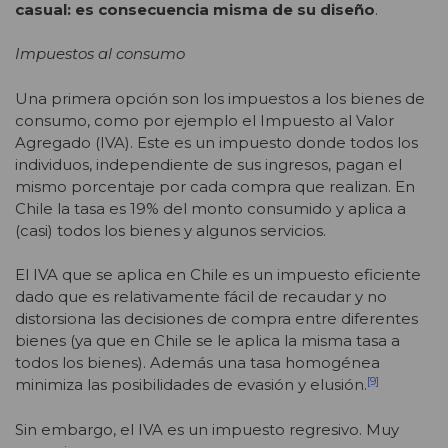
casual: es consecuencia misma de su diseño
.
Impuestos al consumo
Una primera opción son los impuestos a los bienes de
consumo, como por ejemplo el Impuesto al Valor
Agregado (IVA). Este es un impuesto donde todos los
individuos, independiente de sus ingresos, pagan el
mismo porcentaje por cada compra que realizan. En
Chile la tasa es 19% del monto consumido y aplica a
(casi) todos los bienes y algunos servicios.
El IVA que se aplica en Chile es un impuesto eficiente
dado que es relativamente fácil de recaudar y no
distorsiona las decisiones de compra entre diferentes
bienes (ya que en Chile se le aplica la misma tasa a
todos los bienes). Además una tasa homogénea
[9]
minimiza las posibilidades de evasión y elusión.
Sin embargo, el IVA es un impuesto regresivo. Muy