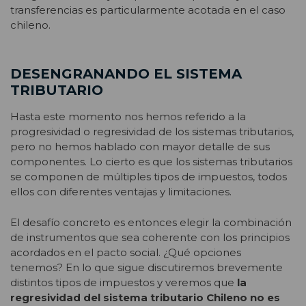
transferencias es particularmente acotada en el caso
chileno.
DESENGRANANDO EL SISTEMA
TRIBUTARIO
Hasta este momento nos hemos referido a la
progresividad o regresividad de los sistemas tributarios,
pero no hemos hablado con mayor detalle de sus
componentes. Lo cierto es que los sistemas tributarios
se componen de múltiples tipos de impuestos, todos
ellos con diferentes ventajas y limitaciones.
El desafío concreto es entonces elegir la combinación
de instrumentos que sea coherente con los principios
acordados en el pacto social. ¿Qué opciones
tenemos? En lo que sigue discutiremos brevemente
distintos tipos de impuestos y veremos que
la
regresividad del sistema tributario Chileno no es