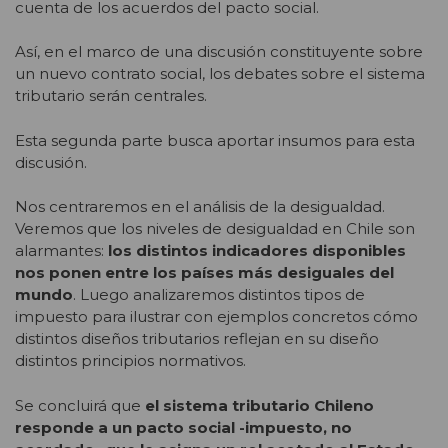
cuenta de los acuerdos del pacto social.
Así, en el marco de una discusión constituyente sobre
un nuevo contrato social, los debates sobre el sistema
tributario serán centrales.
Esta segunda parte busca aportar insumos para esta
discusión.
Nos centraremos en el análisis de la desigualdad.
Veremos que los niveles de desigualdad en Chile son
alarmantes:
los distintos indicadores disponibles
nos ponen entre los países más desiguales del
mundo
. Luego analizaremos distintos tipos de
impuesto para ilustrar con ejemplos concretos cómo
distintos diseños tributarios reflejan en su diseño
distintos principios normativos.
Se concluirá que
el sistema tributario Chileno
responde a un pacto social -impuesto, no