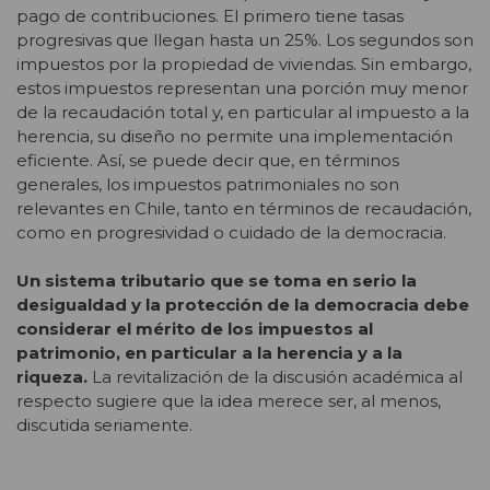
pago de contribuciones. El primero tiene tasas
progresivas que llegan hasta un 25%. Los segundos son
impuestos por la propiedad de viviendas. Sin embargo,
estos impuestos representan una porción muy menor
de la recaudación total y, en particular al impuesto a la
herencia, su diseño no permite una implementación
eficiente. Así, se puede decir que, en términos
generales, los impuestos patrimoniales no son
relevantes en Chile, tanto en términos de recaudación,
como en progresividad o cuidado de la democracia.
Un sistema tributario que se toma en serio la
desigualdad y la protección de la democracia debe
considerar el mérito de los impuestos al
patrimonio, en particular a la herencia y a la
riqueza.
La revitalización de la discusión académica al
respecto sugiere que la idea merece ser, al menos,
discutida seriamente.