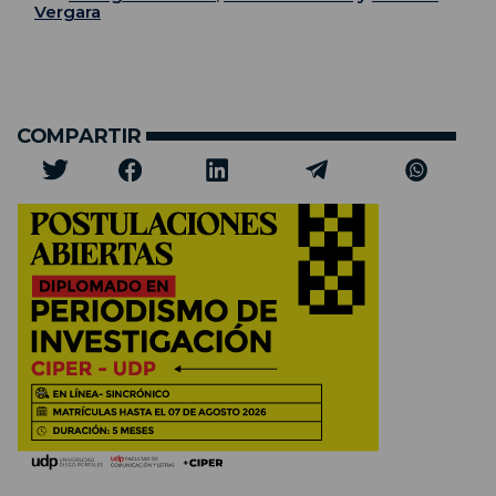
Vergara
COMPARTIR