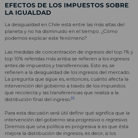
EFECTOS DE LOS IMPUESTOS SOBRE
LA IGUALDAD
La desigualdad en Chile está entre las más altas del
planeta y no ha disminuido en el tiempo. ¿Cómo
podemos explicar este fenómeno?
Las medidas de concentración de ingresos del top 1% y
top 10% referidas más arriba se refieren a los ingresos
antes de impuestos y transferencias. Esto es, se
refieren a la desigualdad de los ingresos del mercado.
La pregunta que sigue es, entonces, cuánto afecta la
intervención del gobierno a través de los impuestos
que recolecta y las transferencias que realiza a la
[6]
distribución final del ingreso.
Para esta discusión será útil definir qué significa que la
intervención del gobierno sea
progresiva
o
regresiva
.
Diremos que una política es progresiva si es que ésta
mejora la distribución de ingresos, es decir, si los