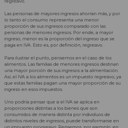
regresivo.
Las personas de mayores ingresos ahorran más, y por
lo tanto el consumo representa una menor
proporción de sus ingresos comparado con las
personas de menores ingresos. Por ende, a mayor
ingreso, menor es la proporción del ingreso que se
paga en IVA. Esto es, por definición, regresivo.
Para ilustrar el punto, pensemos en el caso de los
alimentos. Las familias de menores ingresos destinan
una mayor porción de sus ingresos a la alimentación.
Así, el IVA a los alimentos es un impuesto regresivo, ya
que estas familias pagan una mayor proporción de su
ingreso en esos impuestos.
Uno podría pensar que si el IVA se aplica en
proporciones distintas a los bienes que son
consumidos de manera distinta por individuos de
distintos niveles de ingresos, puede transformarse en
un impuesto progresivo. Pensemos, por ejemplo, en