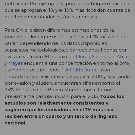
población. Por ejemplo, la porción del ingreso nacional
que se apropian el 1% y el 10% más ricos dan cuenta de
qué tan concentrados están los ingresos.
Para Chile, existen diferentes estimaciones de la
porción de los ingresos que se lleva el 1% más rico, que
varían dependiendo de los datos disponibles,
supuestos metodológicos, y correcciones hechas por
evasión y elusión. El estudio de
Flores, Sanhueza, Atria
y Mayer
encuentra una concentración en torno al 24%
usando datos tabulados.
Fairfield y Jorrat
usan
microdatos administrativos de 2005 al 2010 y, ajustando
por evasión y elusión, encuentran cifras en torno al
33%. El estudio del Banco Mundial que citamos
previamente calcula un 33% para el 2013.
Todos los
estudios son relativamente consistentes y
sugieren que los individuos en el 1% más rico
reciben entre un cuarto y un tercio del ingreso
nacional
.