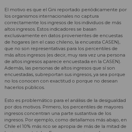
El motivo es que el Gini reportado periódicamente por
los organismos internacionales no captura
correctamente los ingresos de los individuos de más
altos ingresos. Estos indicadores se basan
exclusivamente en datos provenientes de encuestas
de hogares (en el caso chileno, la encuesta CASEN),
que no son representativas para los percentiles de
más altos ingresos (es decir, muy rara vez una persona
de altos ingresos aparece encuestada en la CASEN).
Además, las personas de altos ingresos que sí son
encuestadas, subreportan sus ingresos, ya sea porque
no los conocen con exactitud o porque no desean
hacerlos públicos.
Esto es problemático para el análisis de la desigualdad
por dos motivos. Primero, los percentiles de mayores
ingresos concentran una parte sustantiva de los
ingresos. Por ejemplo, como detallamos más abajo, en
Chile el 10% más rico se apropia de más de la mitad de