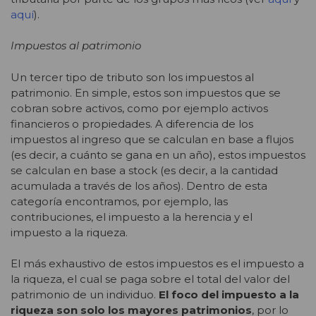
aquí
).
Impuestos al patrimonio
Un tercer tipo de tributo son los impuestos al
patrimonio. En simple, estos son impuestos que se
cobran sobre activos, como por ejemplo activos
financieros o propiedades. A diferencia de los
impuestos al ingreso que se calculan en base a flujos
(es decir, a cuánto se gana en un año), estos impuestos
se calculan en base a stock (es decir, a la cantidad
acumulada a través de los años). Dentro de esta
categoría encontramos, por ejemplo, las
contribuciones, el impuesto a la herencia y el
impuesto a la riqueza.
El más exhaustivo de estos impuestos es el impuesto a
la riqueza, el cual se paga sobre el total del valor del
patrimonio de un individuo.
El foco del impuesto a la
riqueza son solo los mayores patrimonios
, por lo