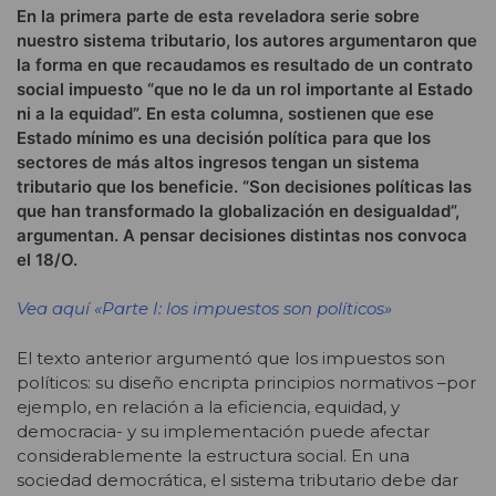
En la primera parte de esta reveladora serie sobre
nuestro sistema tributario, los autores argumentaron que
la forma en que recaudamos es resultado de un contrato
social impuesto “que no le da un rol importante al Estado
ni a la equidad”. En esta columna, sostienen que ese
Estado mínimo es una decisión política para que los
sectores de más altos ingresos tengan un sistema
tributario que los beneficie. “Son decisiones políticas las
que han transformado la globalización en desigualdad”,
argumentan. A pensar decisiones distintas nos convoca
el 18/O.
Vea aquí «Parte I: los impuestos son políticos»
El texto anterior argumentó que los impuestos son
políticos: su diseño encripta principios normativos –por
ejemplo, en relación a la eficiencia, equidad, y
democracia- y su implementación puede afectar
considerablemente la estructura social. En una
sociedad democrática, el sistema tributario debe dar