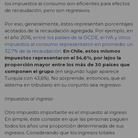
los impuestos al consumo son eficientes para efectos
de recaudación, pero son regresivos.
Por eso, generalmente, éstos representan porcentajes
acotados de la recaudación agregada. Por ejemplo, en
el año 2016,
entre los países de la OCDE, el IVA y otros
impuestos al consumo representaron en promedio un
32,7% de la recaudación
.
En Chile, estos mismos
impuestos representaron el 54,6%, por lejos la
proporción mayor entre los más de 30 países que
componen el grupo
(en segundo lugar aparece
Turquía con 43,6%). No sorprende, entonces, que el
sistema en tributario en su conjunto sea regresivo.
Impuestos al ingreso
Otro impuesto importante es el impuesto al ingreso.
En simple, éste consiste en que las personas paguen
todos los años una proporción determinada de sus
ingresos. Considerando que los ingresos totales