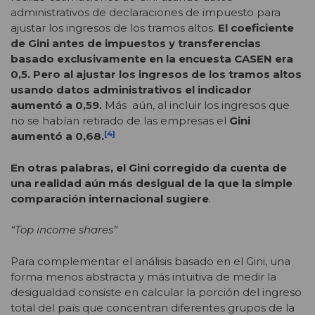
administrativos de declaraciones de impuesto para
ajustar los ingresos de los tramos altos.
El coeficiente
de Gini antes de impuestos y transferencias
basado exclusivamente en la encuesta CASEN era
0,5. Pero al ajustar los ingresos de los tramos altos
usando datos administrativos el indicador
aumentó a 0,59.
Más aún, al incluir los ingresos que
no se habían retirado de las empresas el
Gini
[4]
aumentó a 0,68.
En otras palabras, el Gini corregido da cuenta de
una realidad aún más desigual de la que la simple
comparación internacional sugiere
.
“Top income shares”
Para complementar el análisis basado en el Gini, una
forma menos abstracta y más intuitiva de medir la
desigualdad consiste en calcular la porción del ingreso
total del país que concentran diferentes grupos de la